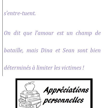
s’entre-tuent.
On dit que l’amour est un champ de
bataille, mais Dina et Sean sont bien
déterminés à limiter les victimes !