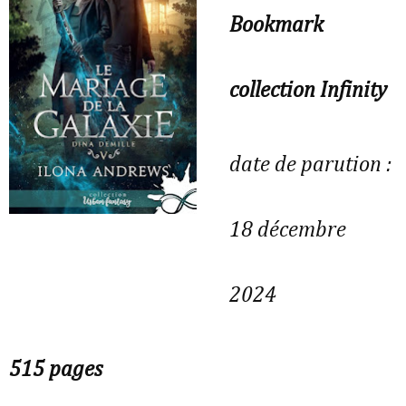
Bookmark
collection Infinity
date de parution :
18 décembre
2024
515 pages