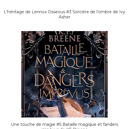
L'héritage de Lennox Osseous #3 Sorcière de l'ombre de Ivy
Asher
Une touche de magie #5 Bataille magique et fanders