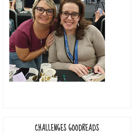
CHALLENGES GOODREADS