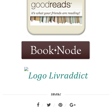
SHARE