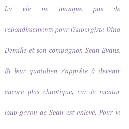
La vie ne manque pas de
rebondissements pour l’Aubergiste Dina
Demille et son compagnon Sean Evans.
Et leur quotidien s’apprête à devenir
encore plus chaotique, car le mentor
loup-garou de Sean est enlevé. Pour le