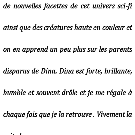
de nouvelles facettes de cet univers sci-fi
ainsi que des créatures haute en couleur et
on en apprend un peu plus sur les parents
disparus de Dina. Dina est forte, brillante,
humble et souvent drôle et je me régale à
chaque fois que je la retrouve . Vivement la