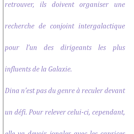
retrouver, ils doivent organiser une
recherche de conjoint intergalactique
pour l’un des dirigeants les plus
influents de la Galaxie.
Dina n’est pas du genre à reculer devant
un défi. Pour relever celui-ci, cependant,