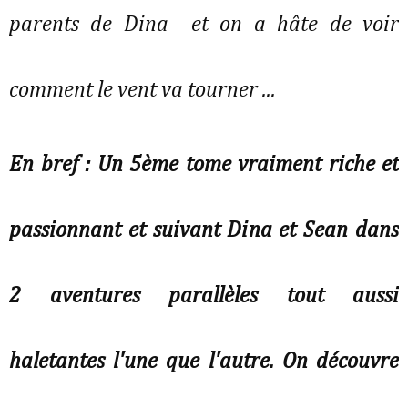
parents de Dina et on a hâte de voir
comment le vent va tourner ...
En bref : Un 5ème tome vraiment riche et
passionnant et suivant Dina et Sean dans
2 aventures parallèles tout aussi
haletantes l'une que l'autre. On découvre