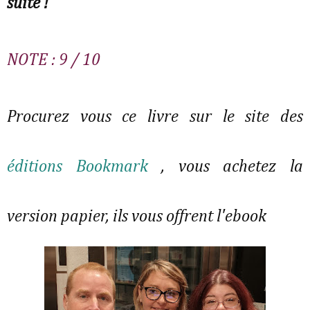
suite !
NOTE : 9 / 10
Procurez vous ce livre sur le site des
éditions Bookmark
, vous achetez la
version papier, ils vous offrent l'ebook