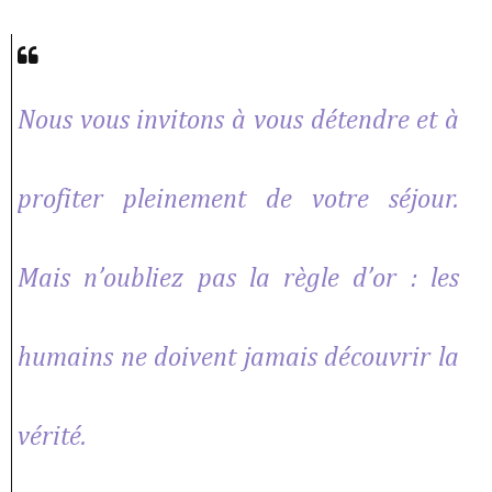
Nous vous invitons à vous détendre et à
profiter pleinement de votre séjour.
Mais n’oubliez pas la règle d’or : les
humains ne doivent jamais découvrir la
vérité.