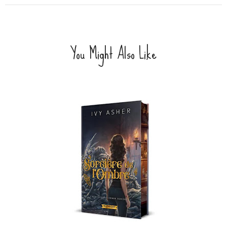
You Might Also Like