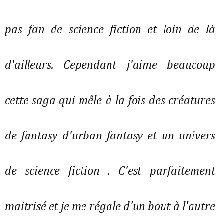
pas fan de science fiction et loin de là
d'ailleurs. Cependant j'aime beaucoup
cette saga qui mêle à la fois des créatures
de fantasy d'urban fantasy et un univers
de science fiction . C'est parfaitement
maitrisé et je me régale d'un bout à l'autre