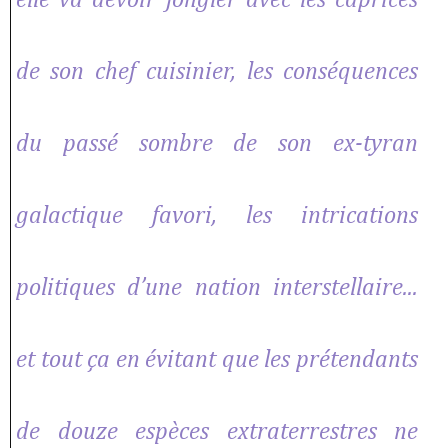
elle va devoir jongler avec les caprices
de son chef cuisinier, les conséquences
du passé sombre de son ex-tyran
galactique favori, les intrications
politiques d’une nation interstellaire...
et tout ça en évitant que les prétendants
de douze espèces extraterrestres ne