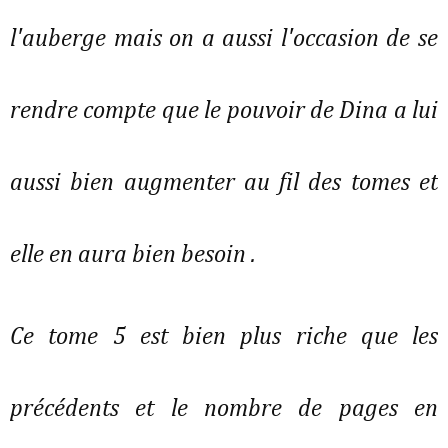
l'auberge mais on a aussi l'occasion de se
rendre compte que le pouvoir de Dina a lui
aussi bien augmenter au fil des tomes et
elle en aura bien besoin .
Ce tome 5 est bien plus riche que les
précédents et le nombre de pages en