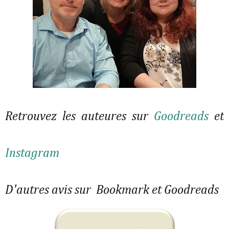
Retrouvez les auteures sur
Goodreads
et
Instagram
D'autres avis sur Bookmark et Goodreads