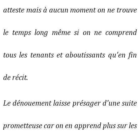
atteste mais à aucun moment on ne trouve
le temps long même si on ne comprend
tous les tenants et aboutissants qu'en fin
de récit.
Le dénouement laisse présager d'une suite
prometteuse car on en apprend plus sur les