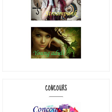
CONCOURS