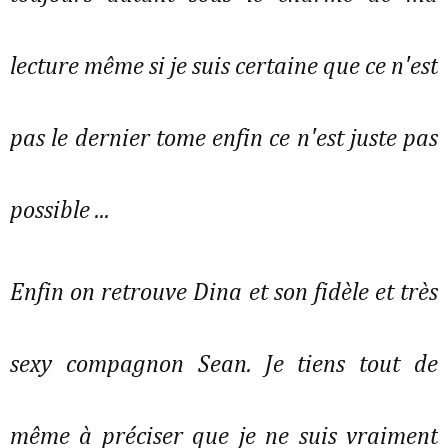
lecture même si je suis certaine que ce n'est
pas le dernier tome enfin ce n'est juste pas
possible ...
Enfin on retrouve Dina et son fidèle et très
sexy compagnon Sean. Je tiens tout de
même à préciser que je ne suis vraiment