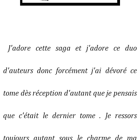
J'adore cette saga et j'adore ce duo
d'auteurs donc forcément j'ai dévoré ce
tome dès réception d'autant que je pensais
que c'était le dernier tome . Je ressors
toujours autant sous le charme de ma