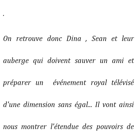
.
On retrouve donc Dina , Sean et leur
auberge qui doivent sauver un ami et
préparer un événement royal télévisé
d'une dimension sans égal... Il vont ainsi
nous montrer l'étendue des pouvoirs de