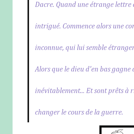
Dacre. Quand une étrange lettre a
intrigué. Commence alors une co
inconnue, qui lui semble étrangem
Alors que le dieu d'en bas gagne 
inévitablement... Et sont prêts à
changer le cours de la guerre.