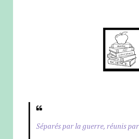
Séparés par la guerre, réunis par