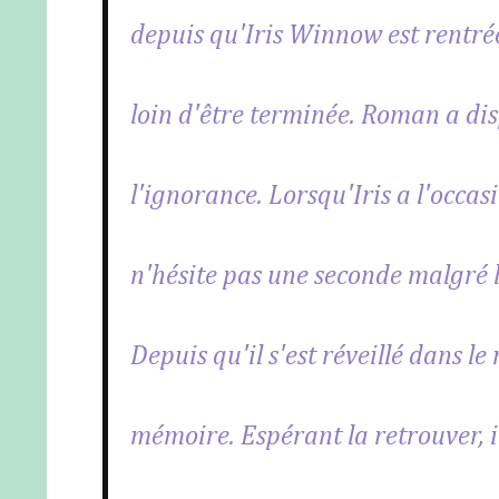
depuis qu'Iris Winnow est rentrée 
loin d'être terminée. Roman a disp
l'ignorance. Lorsqu'Iris a l'occas
n'hésite pas une seconde malgré 
Depuis qu'il s'est réveillé dans 
mémoire. Espérant la retrouver, i