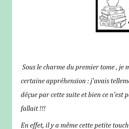
Sous le charme du premier tome , je m
certaine appréhension : j'avais tellem
déçue par cette suite et bien ce n'est p
fallait !!!
En effet, il y a même cette petite tou