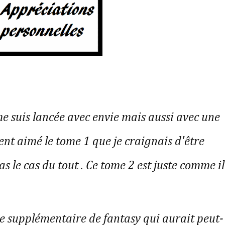
e suis lancée avec envie mais aussi avec une
ent aimé le tome 1 que je craignais d'être
as le cas du tout . Ce tome 2 est juste comme il
che supplémentaire de fantasy qui aurait peut-