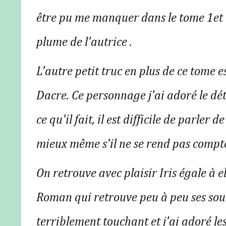
être pu me manquer dans le tome 1et on
plume de l'autrice .
L'autre petit truc en plus de ce tome 
Dacre. Ce personnage j'ai adoré le déte
ce qu'il fait, il est difficile de parler
mieux même s'il ne se rend pas compte
On retrouve avec plaisir Iris égale à e
Roman qui retrouve peu à peu ses souv
terriblement touchant et j'ai adoré les