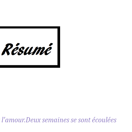
 l'amour.
Deux semaines se sont écoulées