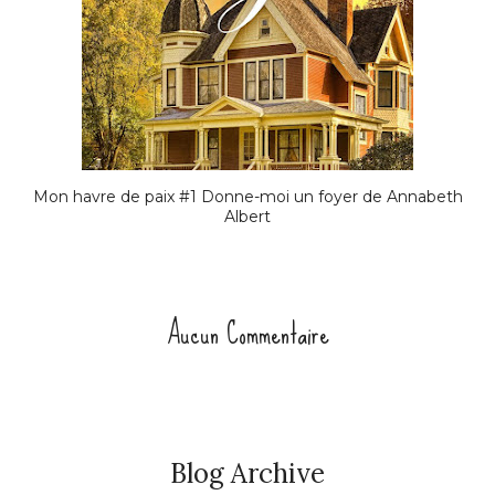
Mon havre de paix #1 Donne-moi un foyer de Annabeth
Albert
Aucun Commentaire
Blog Archive