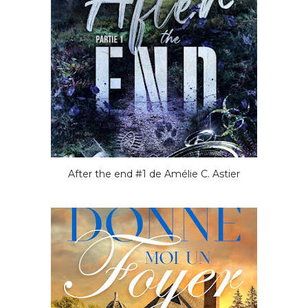
After the end #1 de Amélie C. Astier