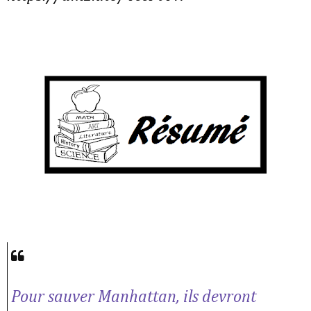
Pour sauver Manhattan, ils devront