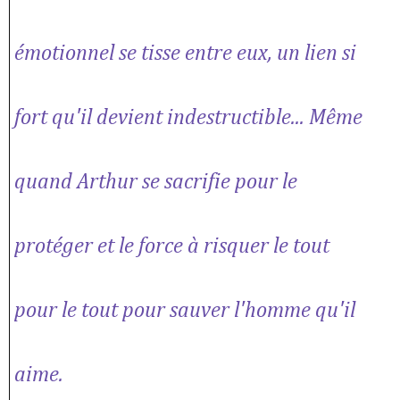
émotionnel se tisse entre eux, un lien si
fort qu'il devient indestructible... Même
quand Arthur se sacrifie pour le
protéger et le force à risquer le tout
pour le tout pour sauver l'homme qu'il
aime.