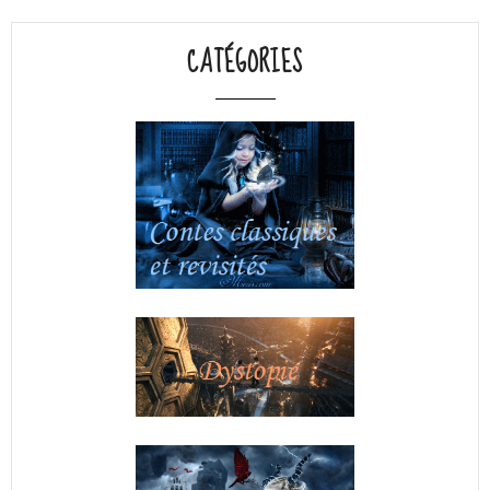
CATÉGORIES