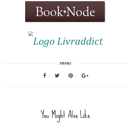
SHARE
You Might Also Like