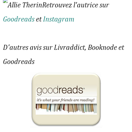
Retrouvez l'autrice sur 
Goodreads
 et 
Instagram
D'autres avis sur Livraddict, Booknode et 
Goodreads