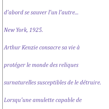
d'abord se sauver l'un l'autre...
New York, 1925.
Arthur Kenzie consacre sa vie à
protéger le monde des reliques
surnaturelles susceptibles de le détruire.
Lorsqu'une amulette capable de