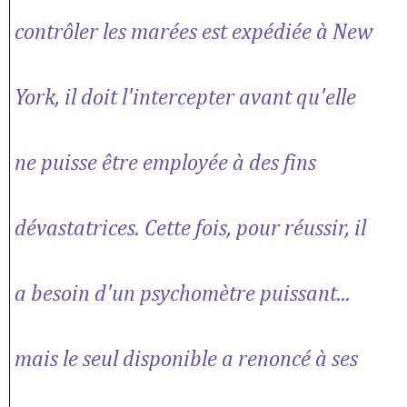
contrôler les marées est expédiée à New
York, il doit l'intercepter avant qu'elle
ne puisse être employée à des fins
dévastatrices. Cette fois, pour réussir, il
a besoin d'un psychomètre puissant...
mais le seul disponible a renoncé à ses