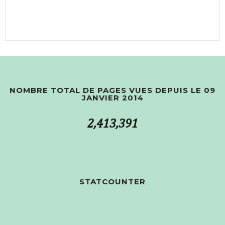
NOMBRE TOTAL DE PAGES VUES DEPUIS LE 09
JANVIER 2014
2,413,391
STATCOUNTER