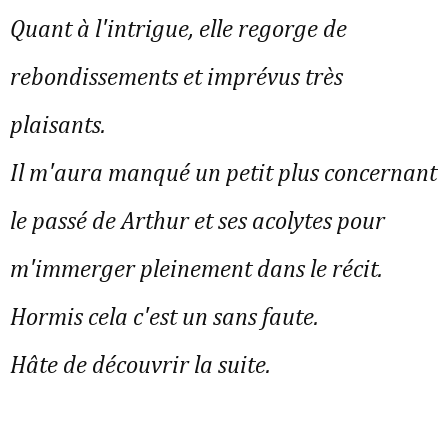
Quant à l'intrigue, elle regorge de 
rebondissements et imprévus très 
plaisants.
Il m'aura manqué un petit plus concernant 
le passé de Arthur et ses acolytes pour 
m'immerger pleinement dans le récit. 
Hormis cela c'est un sans faute.
Hâte de découvrir la suite.