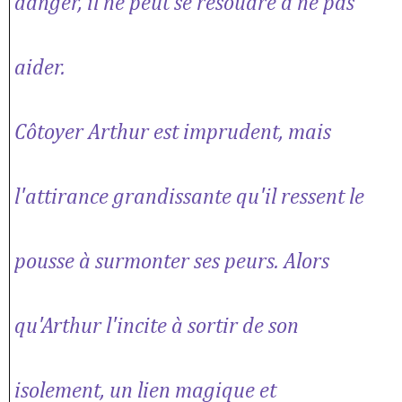
danger, il ne peut se résoudre à ne pas
aider.
Côtoyer Arthur est imprudent, mais
l'attirance grandissante qu'il ressent le
pousse à surmonter ses peurs. Alors
qu'Arthur l'incite à sortir de son
isolement, un lien magique et