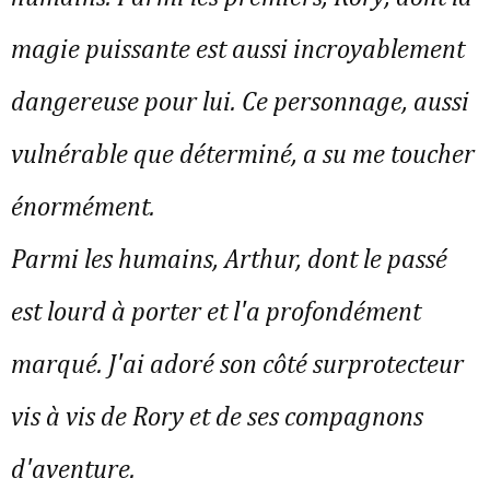
magie puissante est aussi incroyablement 
dangereuse pour lui. Ce personnage, aussi 
vulnérable que déterminé, a su me toucher 
énormément.
Parmi les humains, Arthur, dont le passé 
est lourd à porter et l'a profondément 
marqué. J'ai adoré son côté surprotecteur 
vis à vis de Rory et de ses compagnons 
d'aventure.