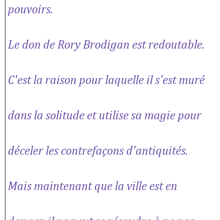
pouvoirs.
Le don de Rory Brodigan est redoutable.
C'est la raison pour laquelle il s'est muré
dans la solitude et utilise sa magie pour
déceler les contrefaçons d'antiquités.
Mais maintenant que la ville est en