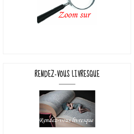
RENDEZ-VOUS LIVRESQUE