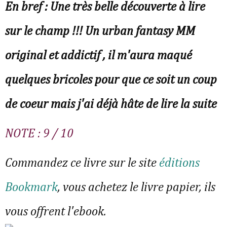
En bref : Une très belle découverte à lire 
sur le champ !!! Un urban fantasy MM 
original et addictif , il m'aura maqué 
quelques bricoles pour que ce soit un coup 
de coeur mais j'ai déjà hâte de lire la suite 
NOTE : 9 / 10 
Commandez ce livre sur le site 
éditions 
Bookmark
, vous achetez le livre papier, ils 
vous offrent l'ebook.