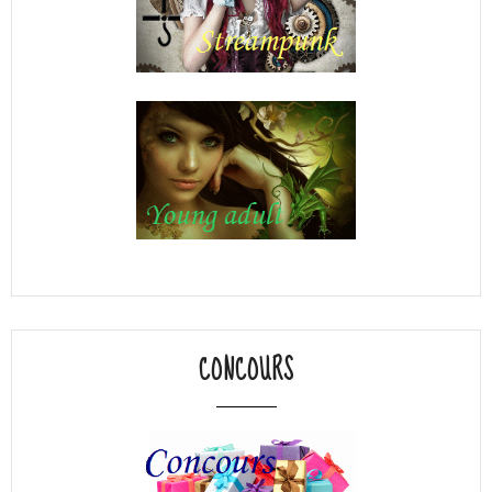
CONCOURS