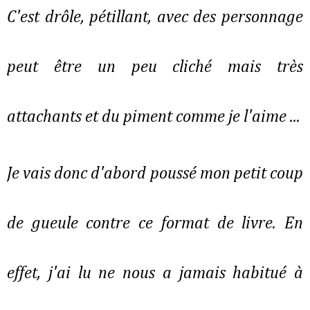
C'est drôle, pétillant, avec des personnage
peut être un peu cliché mais très
attachants et du piment comme je l'aime ...
Je vais donc d'abord poussé mon petit coup
de gueule contre ce format de livre. En
effet, j'ai lu ne nous a jamais habitué à