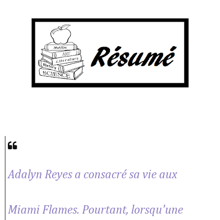
Adalyn Reyes a consacré sa vie aux
Miami Flames. Pourtant, lorsqu'une