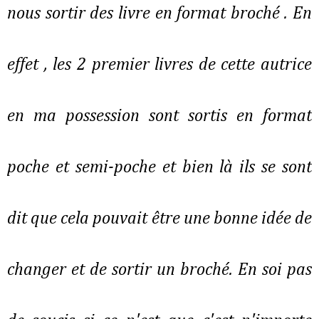
nous sortir des livre en format broché . En
effet , les 2 premier livres de cette autrice
en ma possession sont sortis en format
poche et semi-poche et bien là ils se sont
dit que cela pouvait être une bonne idée de
changer et de sortir un broché. En soi pas