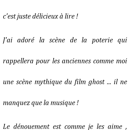
c'est juste délicieux à lire !
J'ai adoré la scène de la poterie qui
rappellera pour les anciennes comme moi
une scène mythique du film ghost ... il ne
manquez que la musique !
Le dénouement est comme je les aime ,