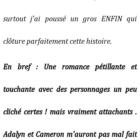
surtout j'ai poussé un gros ENFIN qui
clôture parfaitement cette histoire.
En bref : Une romance pétillante et
touchante avec des personnages un peu
cliché certes ! mais vraiment attachants .
Adalyn et Cameron m'auront pas mal fait