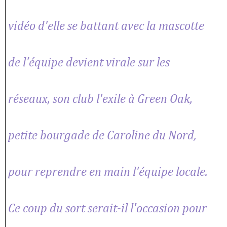
vidéo d'elle se battant avec la mascotte
de l'équipe devient virale sur les
réseaux, son club l'exile à Green Oak,
petite bourgade de Caroline du Nord,
pour reprendre en main l'équipe locale.
Ce coup du sort serait-il l'occasion pour