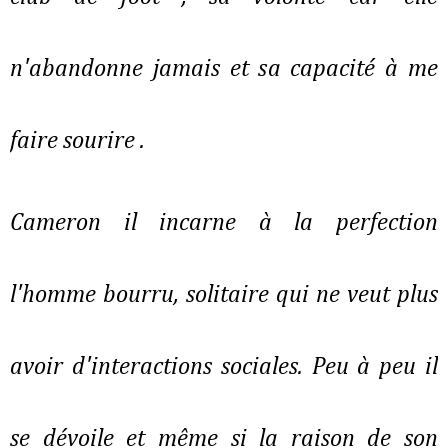
n'abandonne jamais et sa capacité à me
faire sourire .
Cameron il incarne à la perfection
l'homme bourru, solitaire qui ne veut plus
avoir d'interactions sociales. Peu à peu il
se dévoile et même si la raison de son