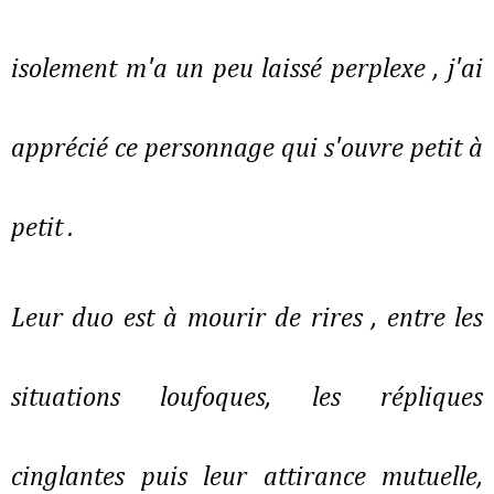
isolement m'a un peu laissé perplexe , j'ai
apprécié ce personnage qui s'ouvre petit à
petit .
Leur duo est à mourir de rires , entre les
situations loufoques, les répliques
cinglantes puis leur attirance mutuelle,