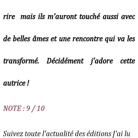
rire mais ils m'auront touché aussi avec
de belles âmes et une rencontre qui va les
transformé. Décidément j'adore cette
autrice !
NOTE : 9 / 10
Suivez toute l'actualité des éditions J'ai lu