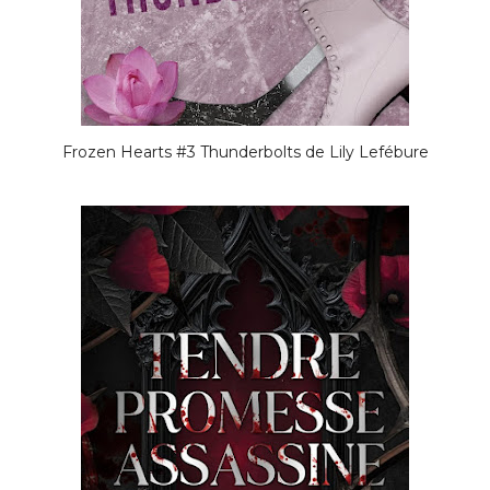
Frozen Hearts #3 Thunderbolts de Lily Lefébure