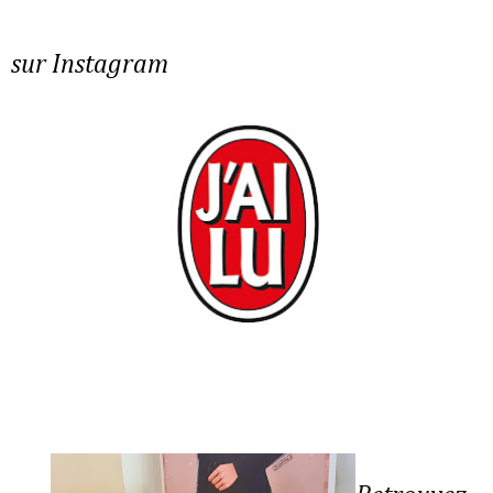
sur Instagram