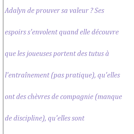
Adalyn de prouver sa valeur ? Ses
espoirs s'envolent quand elle découvre
que les joueuses portent des tutus à
l'entraînement (pas pratique), qu'elles
ont des chèvres de compagnie (manque
de discipline), qu'elles sont