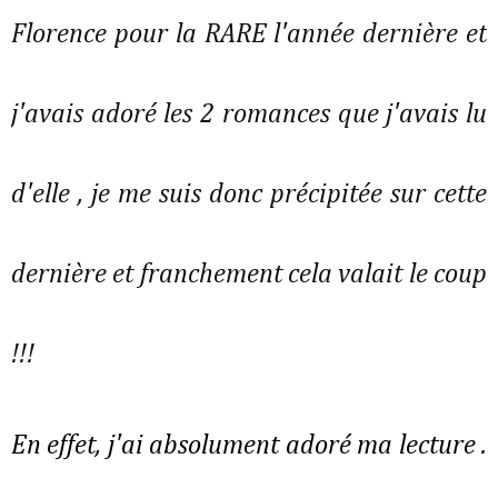
Florence pour la RARE l'année dernière et
j'avais adoré les 2 romances que j'avais lu
d'elle , je me suis donc précipitée sur cette
dernière et franchement cela valait le coup
!!!
En effet, j'ai absolument adoré ma lecture .