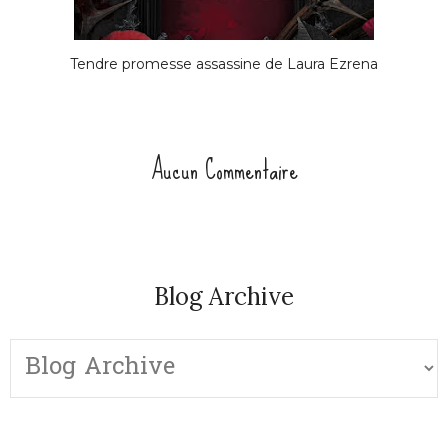
Tendre promesse assassine de Laura Ezrena
Aucun Commentaire
Blog Archive