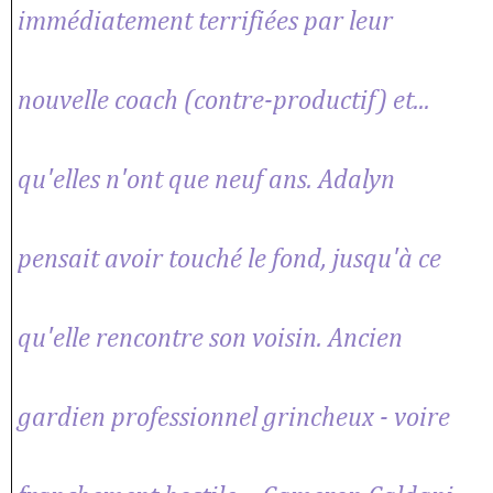
immédiatement terrifiées par leur
nouvelle coach (contre-productif) et...
qu'elles n'ont que neuf ans. Adalyn
pensait avoir touché le fond, jusqu'à ce
qu'elle rencontre son voisin. Ancien
gardien professionnel grincheux - voire