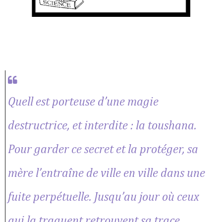
Quell est porteuse d’une magie
destructrice, et interdite : la toushana.
Pour garder ce secret et la protéger, sa
mère l’entraîne de ville en ville dans une
fuite perpétuelle. Jusqu’au jour où ceux
qui la traquent retrouvent sa trace.