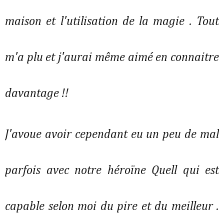
maison et l'utilisation de la magie . Tout
m'a plu et j'aurai même aimé en connaitre
davantage !!
J'avoue avoir cependant eu un peu de mal
parfois avec notre héroïne Quell qui est
capable selon moi du pire et du meilleur .