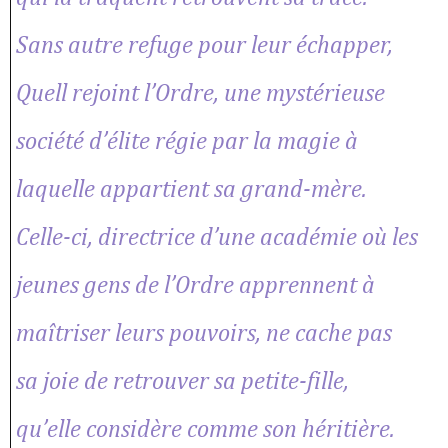
Sans autre refuge pour leur échapper,
Quell rejoint l’Ordre, une mystérieuse
société d’élite régie par la magie à
laquelle appartient sa grand-mère.
Celle-ci, directrice d’une académie où les
jeunes gens de l’Ordre apprennent à
maîtriser leurs pouvoirs, ne cache pas
sa joie de retrouver sa petite-fille,
qu’elle considère comme son héritière.