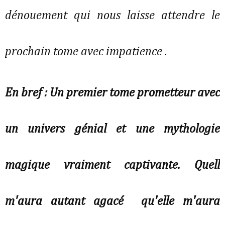
dénouement qui nous laisse attendre le
prochain tome avec impatience .
En bref : Un premier tome prometteur avec
un univers génial et une mythologie
magique vraiment captivante. Quell
m'aura autant agacé qu'elle m'aura