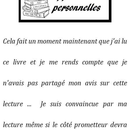
Cela fait un moment maintenant que j'ai lu
ce livre et je me rends compte que je
n'avais pas partagé mon avis sur cette
lecture ... Je suis convaincue par ma
lecture même si le côté prometteur devra