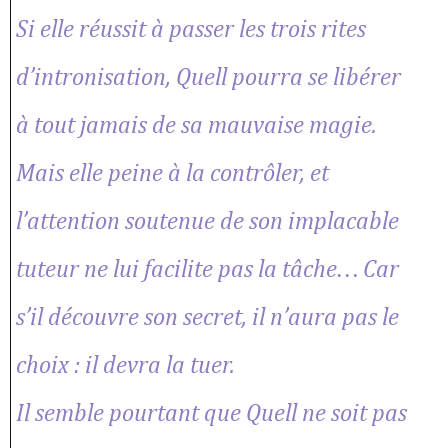
Si elle réussit à passer les trois rites
d’intronisation, Quell pourra se libérer
à tout jamais de sa mauvaise magie.
Mais elle peine à la contrôler, et
l’attention soutenue de son implacable
tuteur ne lui facilite pas la tâche… Car
s’il découvre son secret, il n’aura pas le
choix : il devra la tuer.
Il semble pourtant que Quell ne soit pas