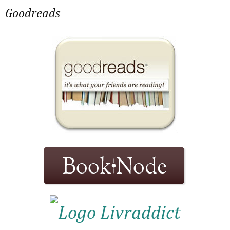
Goodreads