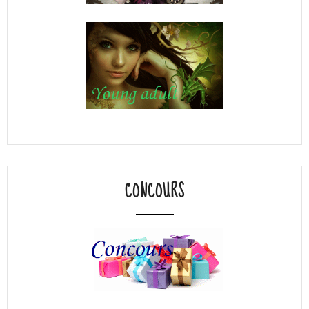
CONCOURS