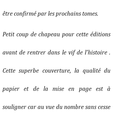
être confirmé par les prochains tomes.
Petit coup de chapeau pour cette éditions
avant de rentrer dans le vif de l'histoire .
Cette superbe couverture, la qualité du
papier et de la mise en page est à
souligner car au vue du nombre sans cesse