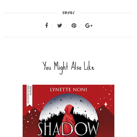
SHARE
You Might Also Like