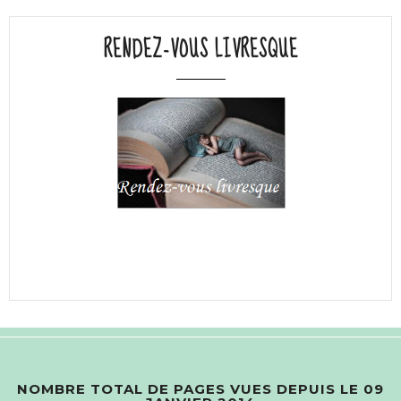
RENDEZ-VOUS LIVRESQUE
NOMBRE TOTAL DE PAGES VUES DEPUIS LE 09