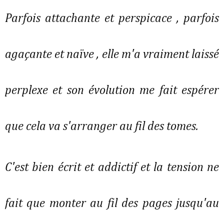
Parfois attachante et perspicace , parfois
agaçante et naïve , elle m'a vraiment laissé
perplexe et son évolution me fait espérer
que cela va s'arranger au fil des tomes.
C'est bien écrit et addictif et la tension ne
fait que monter au fil des pages jusqu'au