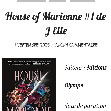
House of Marionne #1 de
J Elle
11 SEPTEMBRE 2025
AUCUN COMMENTAIRE
éditeur :
éditions
Olympe
date de parution