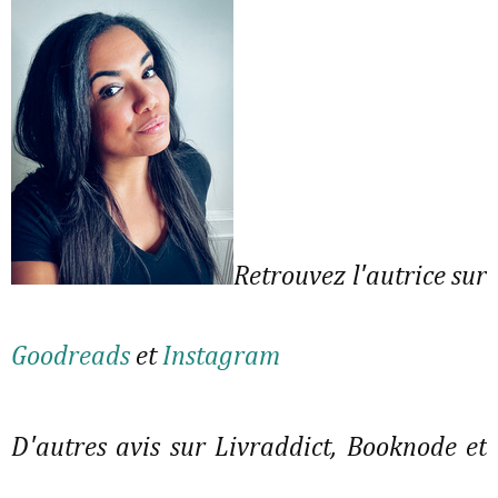
Retrouvez l'autrice sur
Goodreads
et
Instagram
D'autres avis sur Livraddict, Booknode et