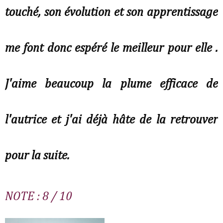
touché, son évolution et son apprentissage
me font donc espéré le meilleur pour elle .
J'aime beaucoup la plume efficace de
l'autrice et j'ai déjà hâte de la retrouver
pour la suite.
NOTE : 8 / 10