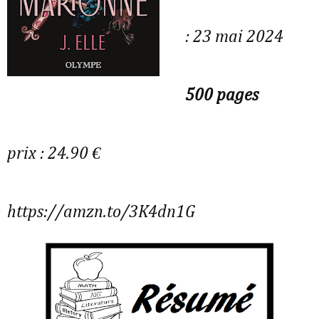
: 23 mai 2024
500 pages
prix : 24.90 €
https://amzn.to/3K4dn1G