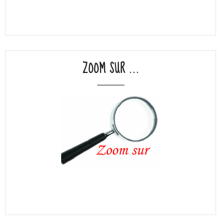
ZOOM SUR ...