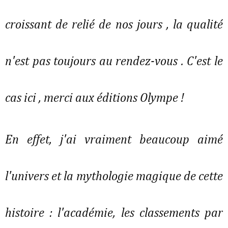
croissant de relié de nos jours , la qualité
n'est pas toujours au rendez-vous . C'est le
cas ici , merci aux éditions Olympe !
En effet, j'ai vraiment beaucoup aimé
l'univers et la mythologie magique de cette
histoire : l'académie, les classements par