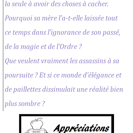
la seule à avoir des choses à cacher.
Pourquoi sa mère l’a-t-elle laissée tout
ce temps dans l’ignorance de son passé,
de la magie et de l’Ordre ?
Que veulent vraiment les assassins à sa
poursuite ? Et si ce monde d’élégance et
de paillettes dissimulait une réalité bien
plus sombre ?