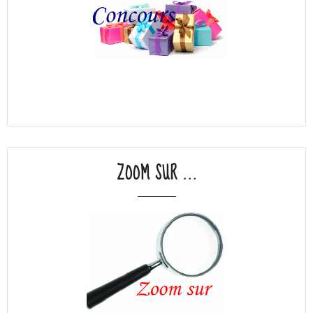
ZOOM SUR ...