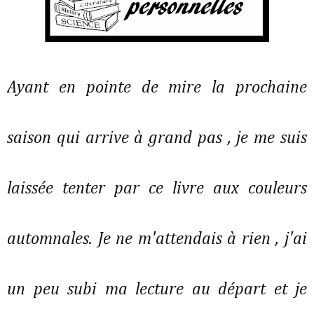
Ayant en pointe de mire la prochaine
saison qui arrive à grand pas , je me suis
laissée tenter par ce livre aux couleurs
automnales. Je ne m'attendais à rien , j'ai
un peu subi ma lecture au départ et je