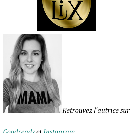
Retrouvez l'autrice sur
Goodreads
et
Instagram