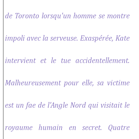
de Toronto lorsqu'un homme se montre
impoli avec la serveuse. Exaspérée, Kate
intervient et le tue accidentellement.
Malheureusement pour elle, sa victime
est un fae de l'Angle Nord qui visitait le
royaume humain en secret. Quatre