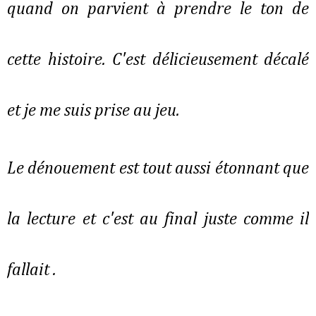
quand on parvient à prendre le ton de
cette histoire. C'est délicieusement décalé
et je me suis prise au jeu.
Le dénouement est tout aussi étonnant que
la lecture et c'est au final juste comme il
fallait .