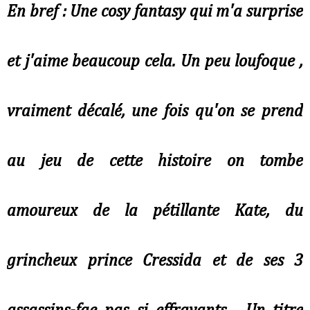
En bref : Une cosy fantasy qui m'a surprise
et j'aime beaucoup cela. Un peu loufoque ,
vraiment décalé, une fois qu'on se prend
au jeu de cette histoire on tombe
amoureux de la pétillante Kate, du
grincheux prince Cressida et de ses 3