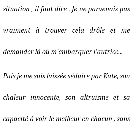
situation , il faut dire . Je ne parvenais pas
vraiment à trouver cela drôle et me
demander là où m'embarquer l'autrice...
Puis je me suis laissée séduire par Kate, son
chaleur innocente, son altruisme et sa
capacité à voir le meilleur en chacun , sans