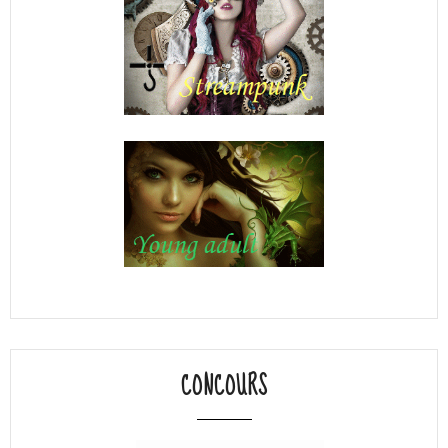
CONCOURS