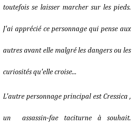
toutefois se laisser marcher sur les pieds.
J'ai apprécié ce personnage qui pense aux
autres avant elle malgré les dangers ou les
curiosités qu'elle croise...
L'autre personnage principal est Cressica ,
un assassin-fae taciturne à souhait.