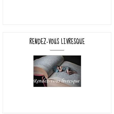
RENDEZ-VOUS LIVRESQUE