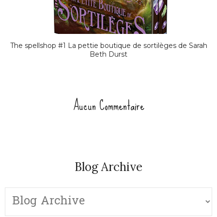
The spellshop #1 La pettie boutique de sortilèges de Sarah
Beth Durst
Aucun Commentaire
Blog Archive