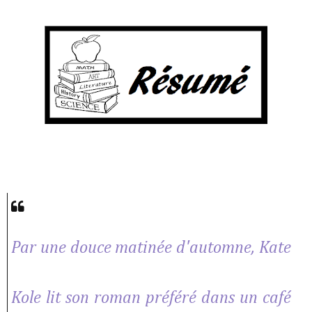
Par une douce matinée d'automne, Kate
Kole lit son roman préféré dans un café