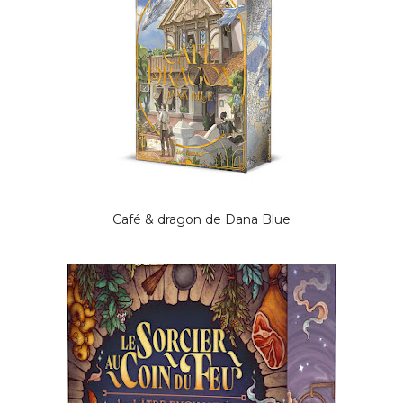
Café & dragon de Dana Blue