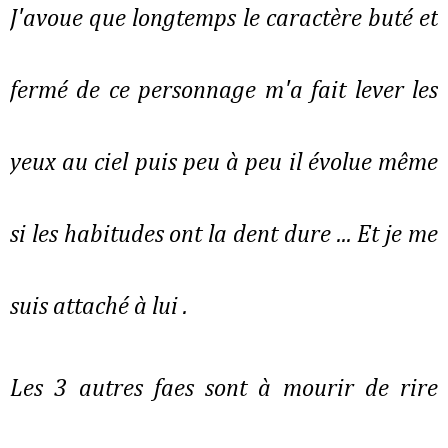
J'avoue que longtemps le caractère buté et
fermé de ce personnage m'a fait lever les
yeux au ciel puis peu à peu il évolue même
si les habitudes ont la dent dure ... Et je me
suis attaché à lui .
Les 3 autres faes sont à mourir de rire