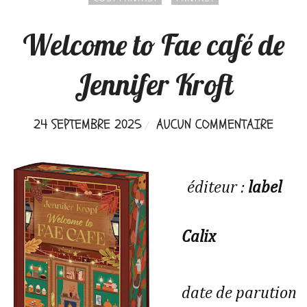
Welcome to Fae café de
Jennifer Kroft
24 SEPTEMBRE 2025
AUCUN COMMENTAIRE
éditeur :
label
Calix
date de parution