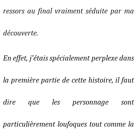
ressors au final vraiment séduite par ma
découverte.
En effet, j'étais spécialement perplexe dans
la première partie de cette histoire, il faut
dire que les personnage sont
particulièrement loufoques tout comme la