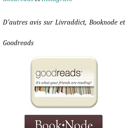
D'autres avis sur Livraddict, Booknode et
Goodreads