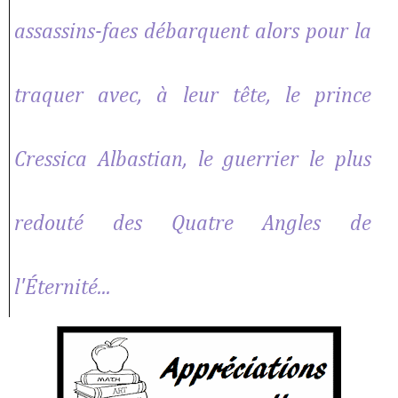
assassins-faes débarquent alors pour la
traquer avec, à leur tête, le prince
Cressica Albastian, le guerrier le plus
redouté des Quatre Angles de
l'Éternité...