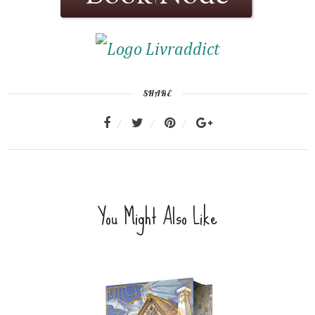
SHARE
You Might Also Like