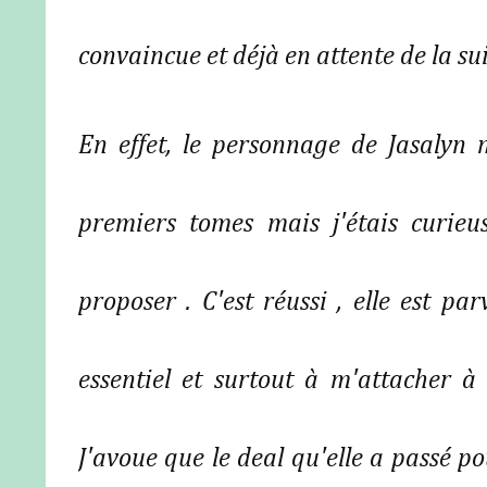
convaincue et déjà en attente de la su
En effet, le personnage de Jasalyn 
premiers tomes mais j'étais curieu
proposer . C'est réussi , elle est 
essentiel et surtout à m'attacher à e
J'avoue que le deal qu'elle a passé 