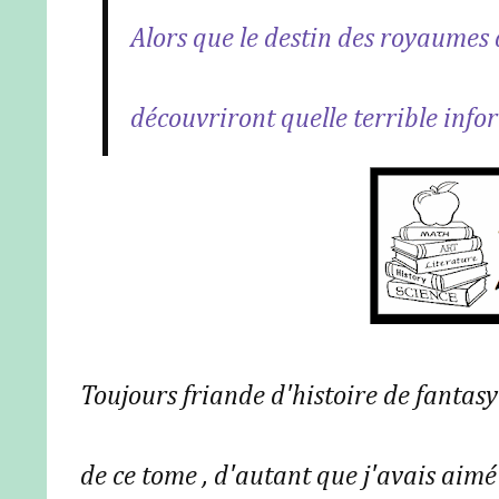
Alors que le destin des royaumes d
découvriront quelle terrible info
Toujours friande d'histoire de fantasy
de ce tome , d'autant que j'avais aimé 