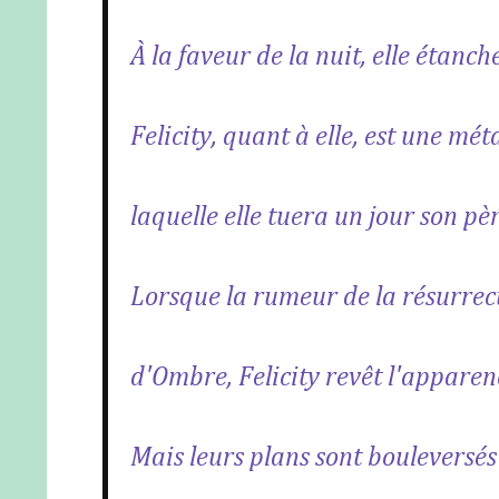
À la faveur de la nuit, elle étanc
Felicity, quant à elle, est une m
laquelle elle tuera un jour son pèr
Lorsque la rumeur de la résurrec
d'Ombre, Felicity revêt l'apparen
Mais leurs plans sont bouleversés