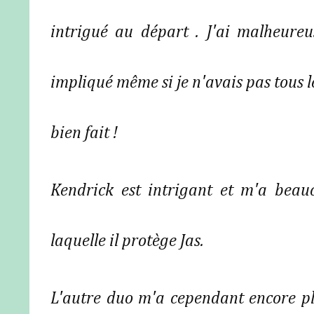
intrigué au départ . J'ai malheureu
impliqué même si je n'avais pas tous le
bien fait !
Kendrick est intrigant et m'a beau
laquelle il protège Jas.
L'autre duo m'a cependant encore plu