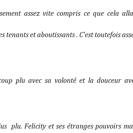
sement assez vite compris ce que cela alla
s tenants et aboutissants . C'est toutefois ass
coup plu avec sa volonté et la douceur av
s plu. Felicity et ses étranges pouvoirs ma