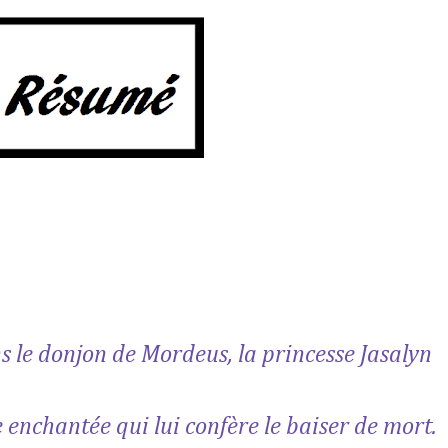
s le donjon de Mordeus, la princesse Jasalyn
enchantée qui lui confère le baiser de mort.