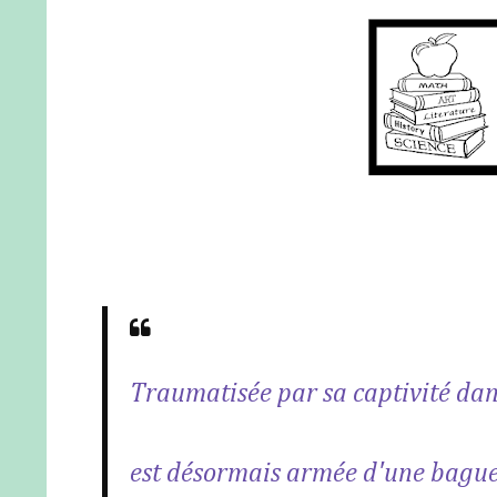
Traumatisée par sa captivité dan
est désormais armée d'une bague 