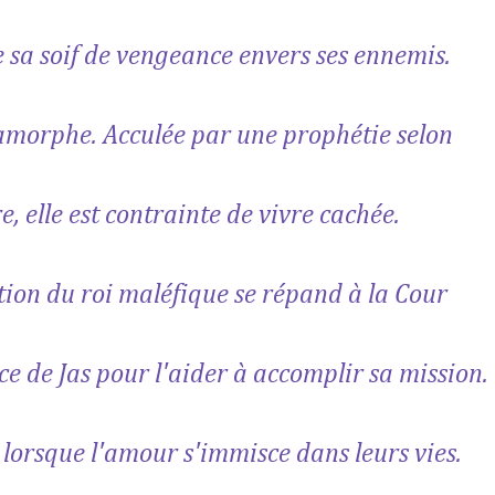
he sa soif de vengeance envers ses ennemis.
étamorphe. Acculée par une prophétie selon
e, elle est contrainte de vivre cachée.
tion du roi maléfique se répand à la Cour
ce de Jas pour l'aider à accomplir sa mission.
 lorsque l'amour s'immisce dans leurs vies.