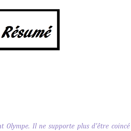
nt Olympe. Il ne supporte plus d'être coincé