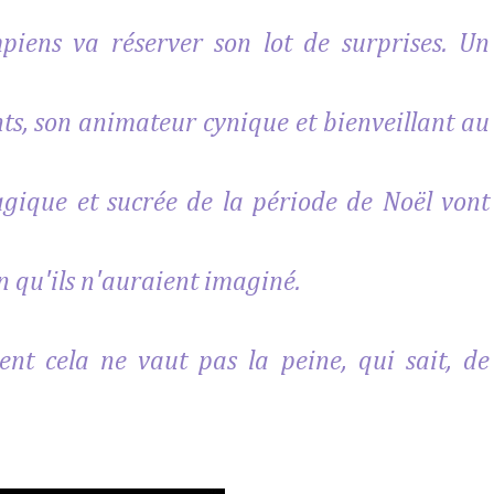
piens va réserver son lot de surprises. Un
s, son animateur cynique et bienveillant au
gique et sucrée de la période de Noël vont
n qu'ils n'auraient imaginé.
nt cela ne vaut pas la peine, qui sait, de