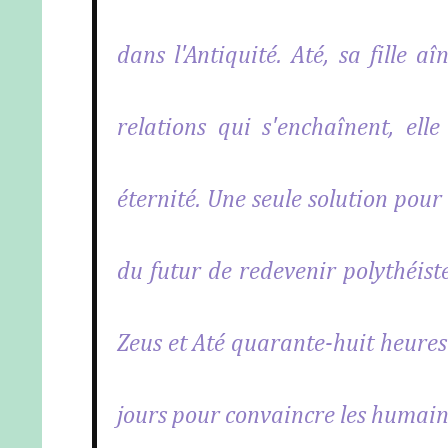
dans l'Antiquité. Até, sa fille a
relations qui s'enchaînent, elle
éternité. Une seule solution pour
du futur de redevenir polythéiste
Zeus et Até quarante-huit heures 
jours pour convaincre les humain