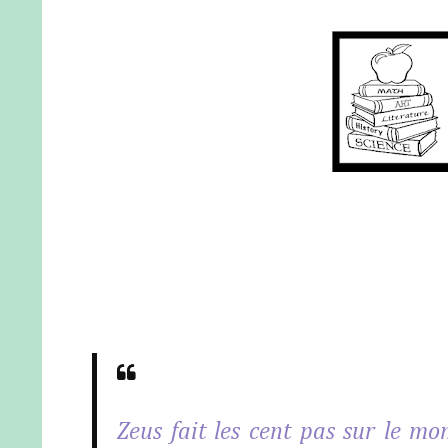
Zeus fait les cent pas sur le mo