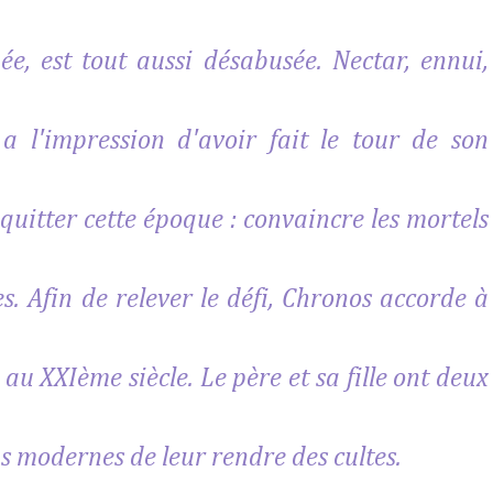
înée, est tout aussi désabusée. Nectar, ennui,
 a l'impression d'avoir fait le tour de son
 quitter cette époque : convaincre les mortels
s. Afin de relever le défi, Chronos accorde à
au XXIème siècle. Le père et sa fille ont deux
s modernes de leur rendre des cultes.