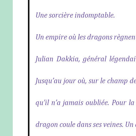
Une sorcière indomptable.
Un empire où les dragons règnen
Julian Dakkia, général légendai
Jusqu’au jour où, sur le champ d
qu’il n’a jamais oubliée. Pour la
dragon coule dans ses veines. Un 