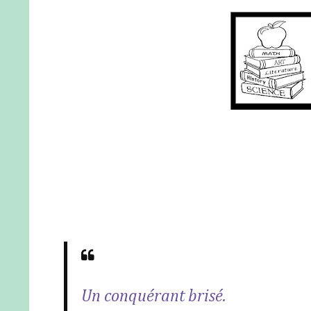
Un conquérant brisé.