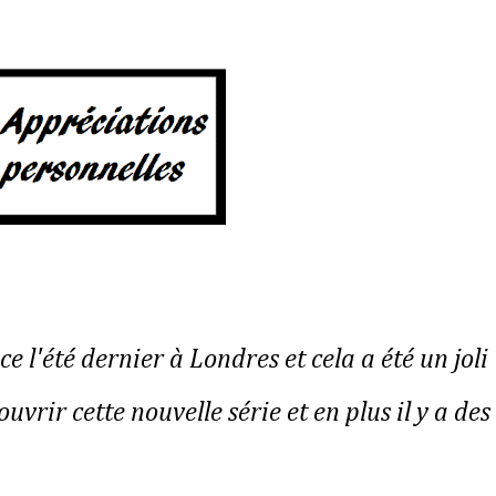
ce l'été dernier à Londres et cela a été un joli
uvrir cette nouvelle série et en plus il y a des