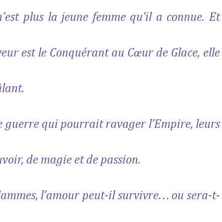
’est plus la jeune femme qu’il a connue. Et
veur est le Conquérant au Cœur de Glace, elle
ûlant.
 guerre qui pourrait ravager l’Empire, leurs
uvoir, de magie et de passion.
ammes, l’amour peut-il survivre… ou sera-t-