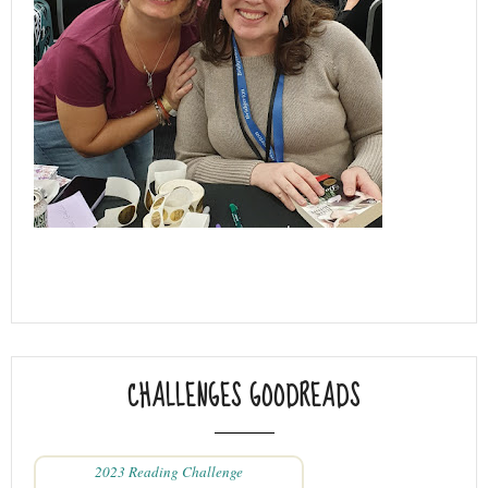
CHALLENGES GOODREADS
2023 Reading Challenge