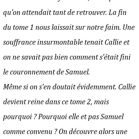
qu’on attendait tant de retrouver. La fin
du tome 1 nous laissait sur notre faim. Une
souffrance insurmontable tenait Callie et
on ne savait pas bien comment s’était fini
le couronnement de Samuel.
Même si on s’en doutait évidemment. Callie
devient reine dans ce tome 2, mais
pourquoi ? Pourquoi elle et pas Samuel
comme convenu ? On découvre alors une