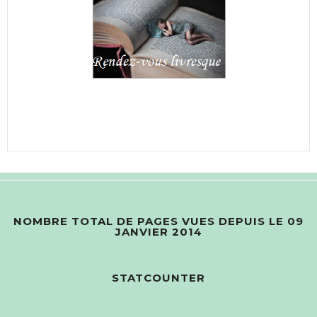
NOMBRE TOTAL DE PAGES VUES DEPUIS LE 09
JANVIER 2014
STATCOUNTER