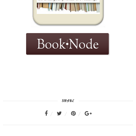
SHARE