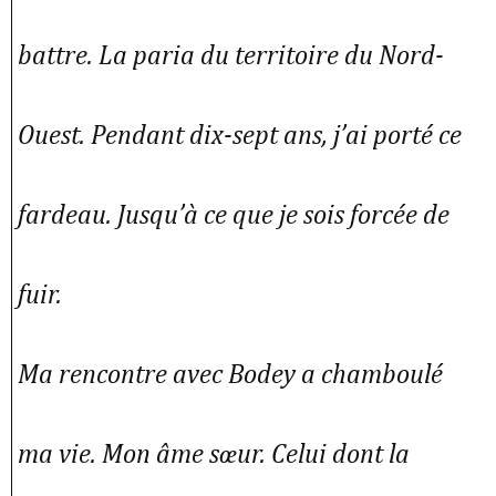
battre. La paria du territoire du Nord-
Ouest. Pendant dix-sept ans, j’ai porté ce
fardeau. Jusqu’à ce que je sois forcée de
fuir.
Ma rencontre avec Bodey a chamboulé
ma vie. Mon âme sœur. Celui dont la