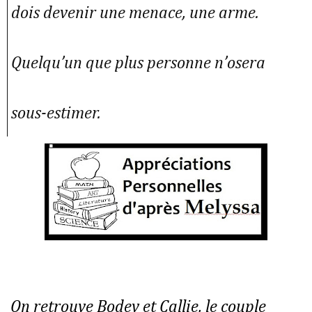
dois devenir une menace, une arme.
Quelqu’un que plus personne n’osera
sous-estimer.
On retrouve Bodey et Callie, le couple