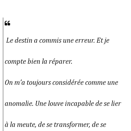
Le destin a commis une erreur. Et je
compte bien la réparer.
On m’a toujours considérée comme une
anomalie. Une louve incapable de se lier
à la meute, de se transformer, de se