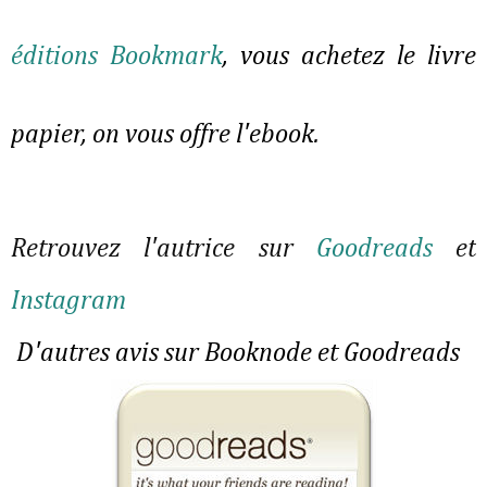
éditions Bookmark
, vous achetez le livre
papier, on vous offre l'ebook.
Retrouvez l'autrice sur
Goodreads
et
Instagram
D'autres avis sur Booknode et Goodreads