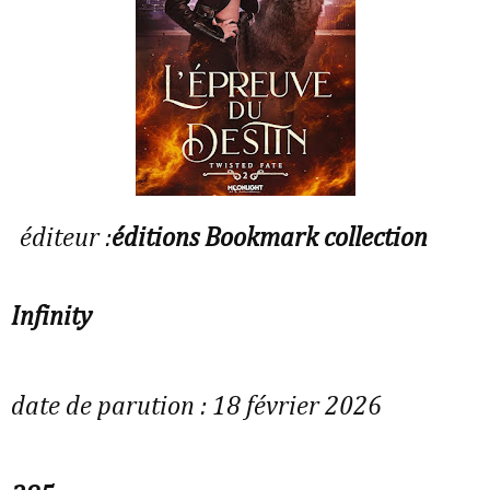
éditeur :
éditions Bookmark collection
Infinity
date de parution : 18 février 2026