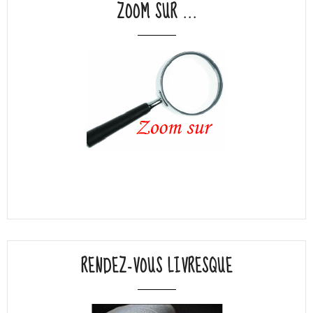
ZOOM SUR ...
RENDEZ-VOUS LIVRESQUE