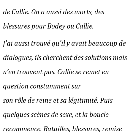
de Callie. On a aussi des morts, des
blessures pour Bodey ou Callie.
J'ai aussi trouvé qu'il y avait beaucoup de
dialogues, ils cherchent des solutions mais
n’en trouvent pas. Callie se remet en
question constamment sur
son rôle de reine et sa légitimité. Puis
quelques scènes de sexe, et la boucle
recommence. Batailles, blessures, remise