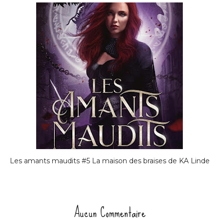
Les amants maudits #5 La maison des braises de KA Linde
Aucun Commentaire