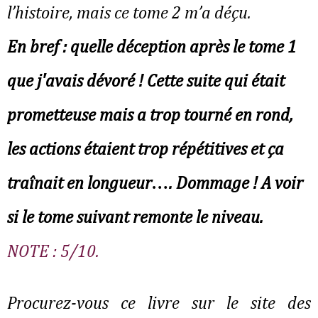
l’histoire, mais ce tome 2 m’a déçu.
En bref : quelle déception après le tome 1
que j'avais dévoré ! Cette suite qui était
prometteuse mais a trop tourné en rond,
les actions étaient trop répétitives et ça
traînait en longueur…. Dommage ! A voir
si le tome suivant remonte le niveau.
NOTE : 5/10.
Procurez-vous ce livre sur le site des