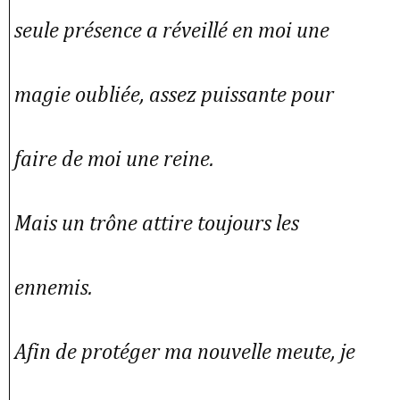
seule présence a réveillé en moi une
magie oubliée, assez puissante pour
faire de moi une reine.
Mais un trône attire toujours les
ennemis.
Afin de protéger ma nouvelle meute, je