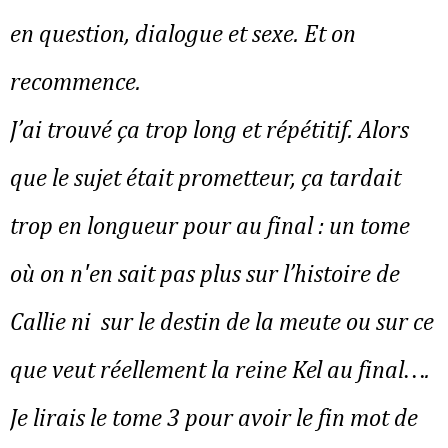
en question, dialogue et sexe. Et on
recommence.
J’ai trouvé ça trop long et répétitif. Alors
que le sujet était prometteur, ça tardait
trop en longueur pour au final : un tome
où on n'en sait pas plus sur l’histoire de
Callie ni sur le destin de la meute ou sur ce
que veut réellement la reine Kel au final….
Je lirais le tome 3 pour avoir le fin mot de