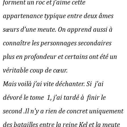
forment un roc et j’aime cette
appartenance typique entre deux âmes
sœurs d’une meute. On apprend aussi à
connaître les personnages secondaires
plus en profondeur et certains ont été un
véritable coup de cœur.
Mais voilà j’ai vite déchanter. Si j’ai
dévoré
le tome
1
, j’ai tardé à finir
le
second
.Il n'y a rien de concret uniquement
des batailles entre la reine Kel et la meute