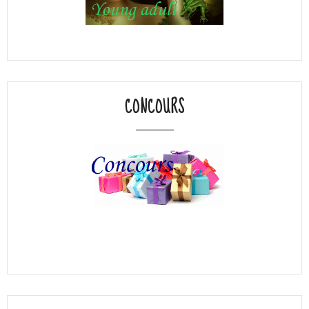
CONCOURS