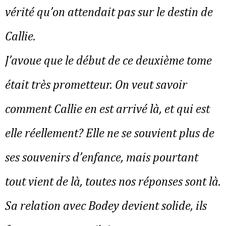
vérité qu’on attendait pas sur le destin de
Callie.
J’avoue que le début de ce deuxième tome
était très prometteur. On veut savoir
comment Callie en est arrivé là, et qui est
elle réellement? Elle ne se souvient plus de
ses souvenirs d’enfance, mais pourtant
tout vient de là, toutes nos réponses sont là.
Sa relation avec Bodey devient solide, ils