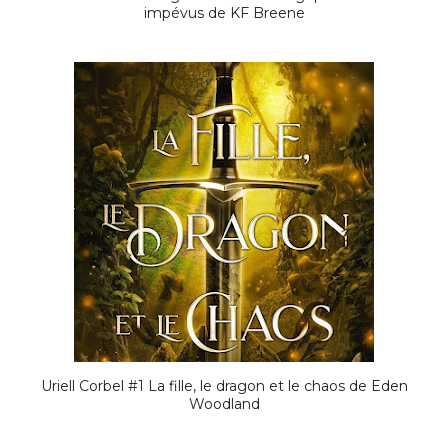
impévus de KF Breene
Uriell Corbel #1 La fille, le dragon et le chaos de Eden
Woodland