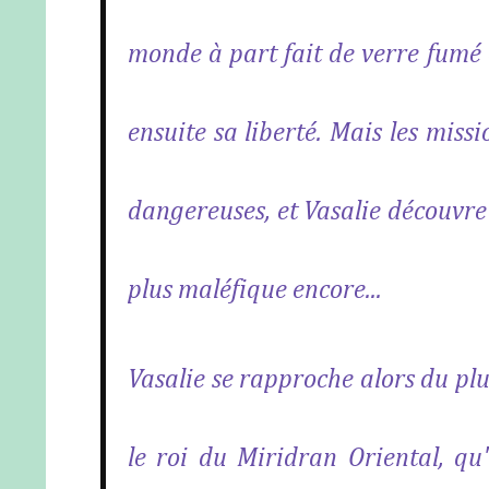
monde à part fait de verre fumé 
ensuite sa liberté. Mais les missio
dangereuses, et Vasalie découvre q
plus maléfique encore...
Vasalie se rapproche alors du plu
le roi du Miridran Oriental, qu