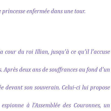
e princesse enfermée dans une tour.
 cour du roi Illian, jusqu'à ce qu'il l'accuse
s. Après deux ans de souffrances au fond d'un
ée devant son souverain. Celui-ci lui propose
n espionne à l'Assemblée des Couronnes, un