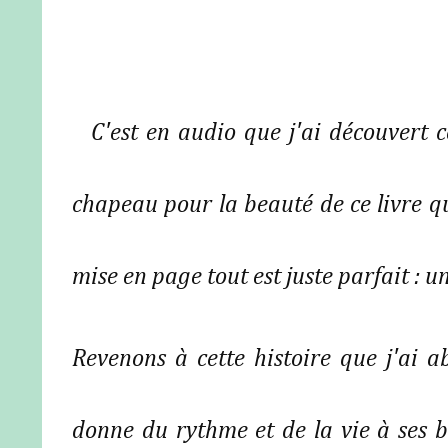
C'est en audio que j'ai découvert ce
chapeau pour la beauté de ce livre qu
mise en page tout est juste parfait : un
Revenons à cette histoire que j'ai 
donne du rythme et de la vie à ses b