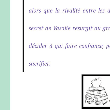
alors que la rivalité entre les 
secret de Vasalie resurgit au gra
décider à qui faire confiance, po
sacrifier.