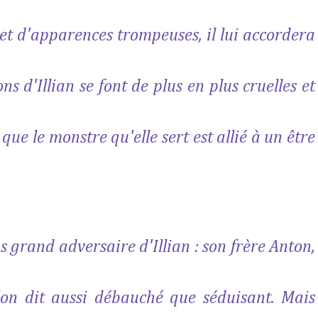
et d'apparences trompeuses, il lui accordera
ns d'Illian se font de plus en plus cruelles et
ue le monstre qu'elle sert est allié à un être
s grand adversaire d'Illian : son frère Anton,
'on dit aussi débauché que séduisant. Mais