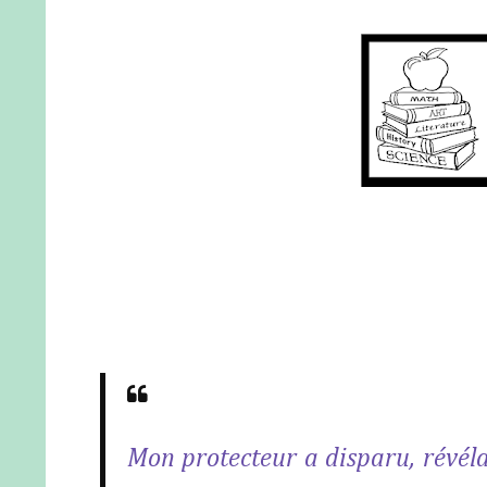
Mon protecteur a disparu, révéla