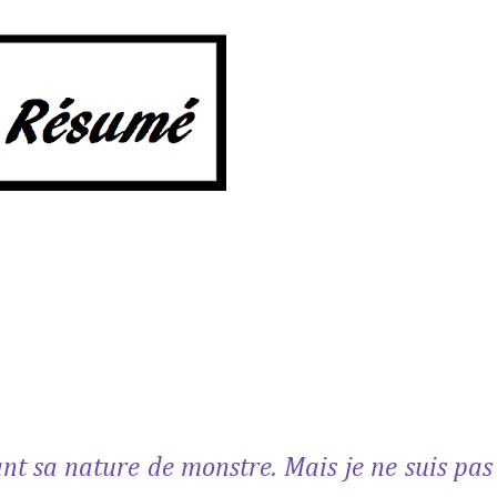
nt sa nature de monstre. Mais je ne suis pas