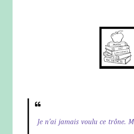
Je n’ai jamais voulu ce trône. M