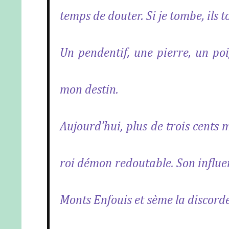
temps de douter.
Si je tombe, ils 
Un pendentif, une pierre, un po
mon destin.
Aujourd’hui, plus de trois cents
roi démon redoutable. Son influe
Monts Enfouis et sème la discorde