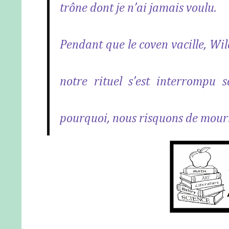
trône dont je n’ai jamais voulu.
Pendant que le coven vacille, Wi
notre rituel s’est interrompu 
pourquoi, nous risquons de mour