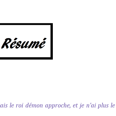
ais le roi démon approche, et je n’ai plus le