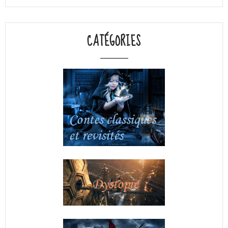
CATÉGORIES