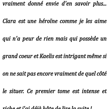
vraiment donné envie d'en savoir plus...
Clara est une héroïne comme je les aime
qui n'a peur de rien mais qui possède un
grand coeur et Kaelis est intrigant même si
on ne sait pas encore vraiment de quel côté
le situer. Ce premier tome est intense et
riche et j'ai déjà hâte de lire la suite !