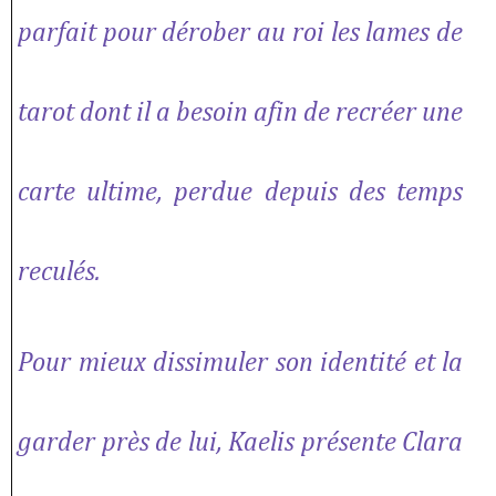
parfait pour dérober au roi les lames de
tarot dont il a besoin afin de recréer une
carte ultime, perdue depuis des temps
reculés.
Pour mieux dissimuler son identité et la
garder près de lui, Kaelis présente Clara