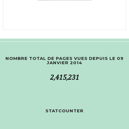
NOMBRE TOTAL DE PAGES VUES DEPUIS LE 09
JANVIER 2014
2,415,231
STATCOUNTER