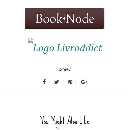
SHARE
You Might Also Like