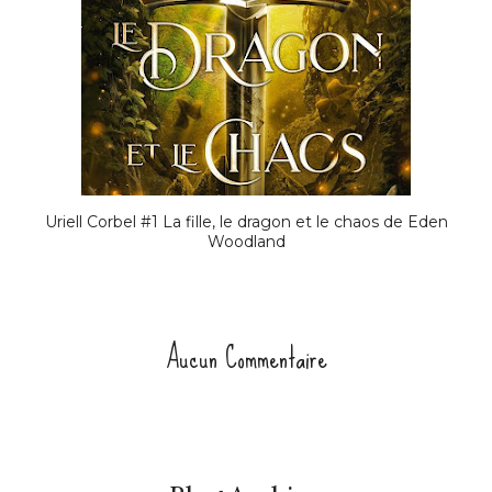
Uriell Corbel #1 La fille, le dragon et le chaos de Eden
Woodland
Aucun Commentaire