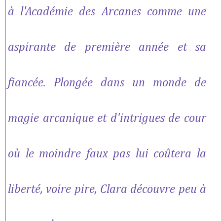
à l'Académie des Arcanes comme une
aspirante de première année et sa
fiancée. Plongée dans un monde de
magie arcanique et d'intrigues de cour
où le moindre faux pas lui coûtera la
liberté, voire pire, Clara découvre peu à