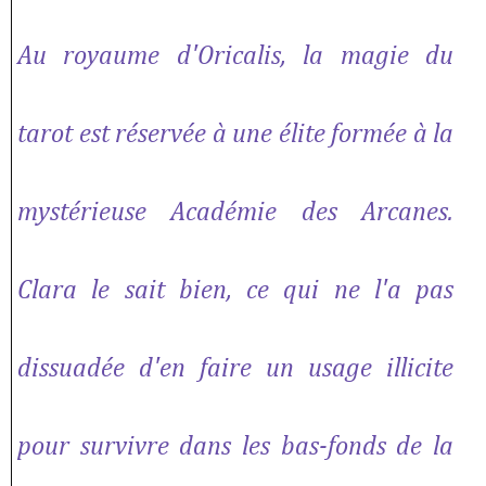
Au royaume d'Oricalis, la magie du
tarot est réservée à une élite formée à la
mystérieuse Académie des Arcanes.
Clara le sait bien, ce qui ne l'a pas
dissuadée d'en faire un usage illicite
pour survivre dans les bas-fonds de la