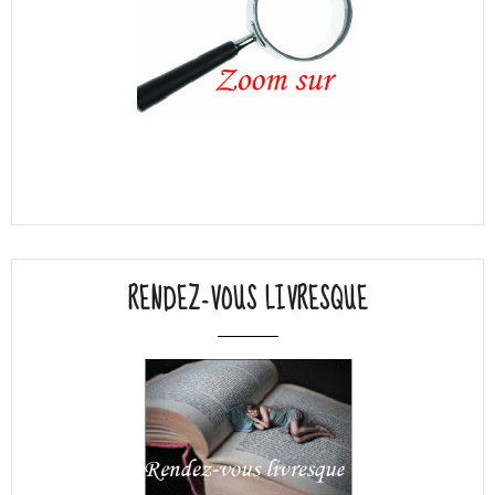
RENDEZ-VOUS LIVRESQUE