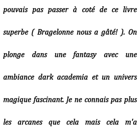
pouvais pas passer à coté de ce livre
superbe ( Bragelonne nous a gâté! ). On
plonge dans une fantasy avec une
ambiance dark academia et un univers
magique fascinant. Je ne connais pas plus
les arcanes que cela mais cela m'a