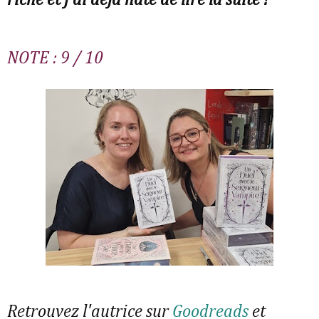
NOTE : 9 / 10
Retrouvez l'autrice sur
Goodreads
et