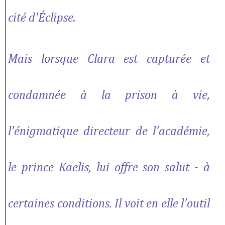
cité d'Éclipse.
Mais lorsque Clara est capturée et
condamnée à la prison à vie,
l'énigmatique directeur de l'académie,
le prince Kaelis, lui offre son salut - à
certaines conditions. Il voit en elle l'outil