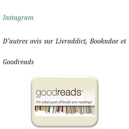
Instagram
D'autres avis sur Livraddict, Bookndoe et
Goodreads