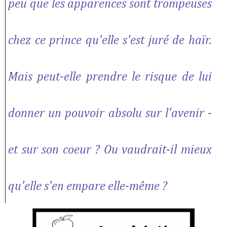
peu que les apparences sont trompeuses
chez ce prince qu'elle s'est juré de haïr.
Mais peut-elle prendre le risque de lui
donner un pouvoir absolu sur l'avenir -
et sur son coeur ? Ou vaudrait-il mieux
qu'elle s'en empare elle-même ?