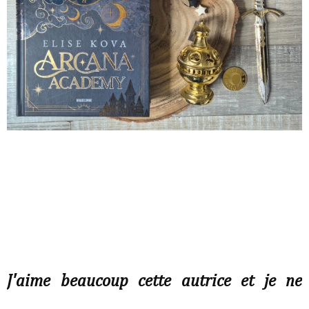
J'aime beaucoup cette autrice et je ne