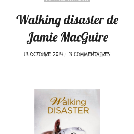
Walking disaster de
Jamie MacGuire
13 OCTOBRE 2014
3 COMMENTAIRES