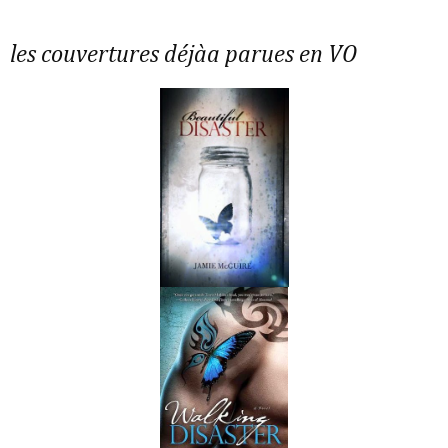
les couvertures déjàa parues en VO