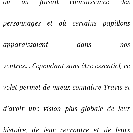
où on faisait connaissance des
personnages et où certains papillons
apparaissaient dans nos
ventres.....Cependant sans être essentiel, ce
volet permet de mieux connaître Travis et
d'avoir une vision plus globale de leur
histoire, de leur rencontre et de leurs