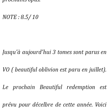
NOTE : 8.5/ 10
Jusqu'à aujourd'hui 3 tomes sont parus en
VO ( beautiful oblivion est paru en juillet).
Le prochain Beautiful redemption est
prévu pour décelbre de cette année. Voici