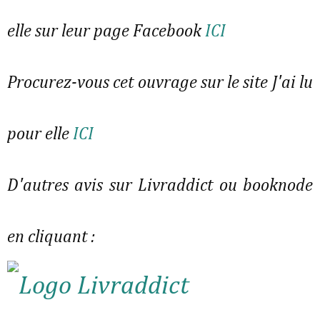
elle sur leur page Facebook
ICI
Procurez-vous cet ouvrage sur le site J'ai lu
pour elle
ICI
D'autres avis sur Livraddict ou booknode
en cliquant :