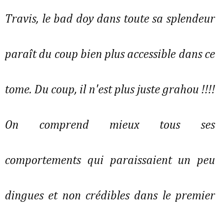
Travis, le bad doy dans toute sa splendeur
paraît du coup bien plus accessible dans ce
tome. Du coup, il n'est plus juste grahou !!!!
On comprend mieux tous ses
comportements qui paraissaient un peu
dingues et non crédibles dans le premier