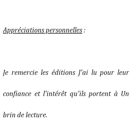
Appréciations personnelles
:
Je remercie les éditions J'ai lu pour leur
confiance et l'intérêt qu'ils portent à Un
brin de lecture.