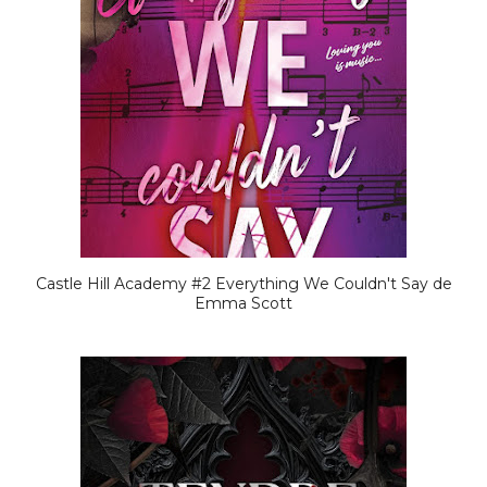
Castle Hill Academy #2 Everything We Couldn't Say de
Emma Scott