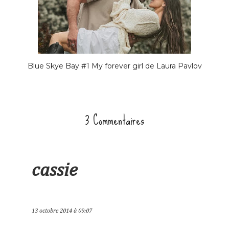
Blue Skye Bay #1 My forever girl de Laura Pavlov
3 Commentaires
cassie
13 octobre 2014 à 09:07