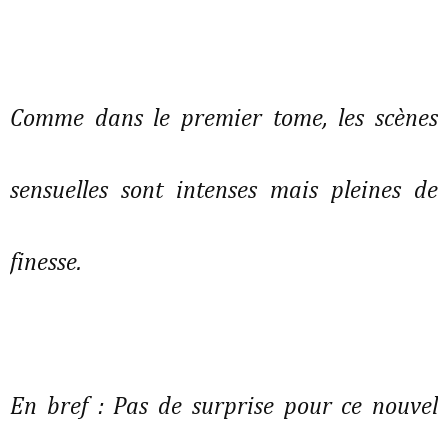
Comme dans le premier tome, les scènes
sensuelles sont intenses mais pleines de
finesse.
En bref : Pas de surprise pour ce nouvel