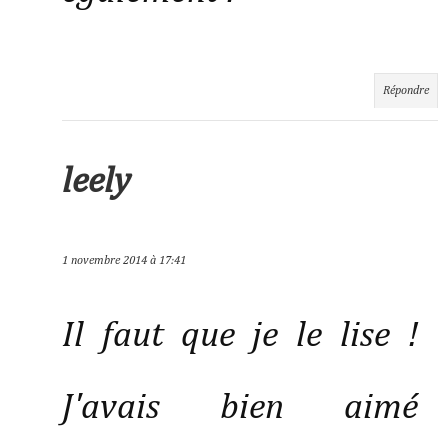
Répondre
leely
1 novembre 2014 à 17:41
Il faut que je le lise !
J'avais bien aimé