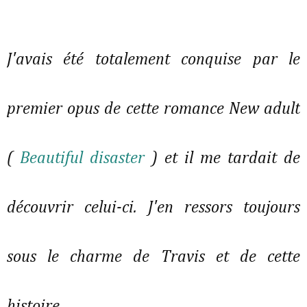
J'avais été totalement conquise par le
premier opus de cette romance New adult
(
Beautiful disaster
) et il me tardait de
découvrir celui-ci. J'en ressors toujours
sous le charme de Travis et de cette
histoire.