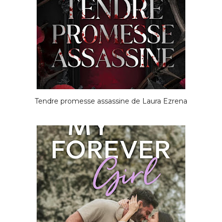
Tendre promesse assassine de Laura Ezrena