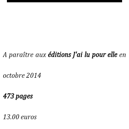
A paraître aux
éditions J'ai lu pour elle
en
octobre 2014
473 pages
13.00 euros