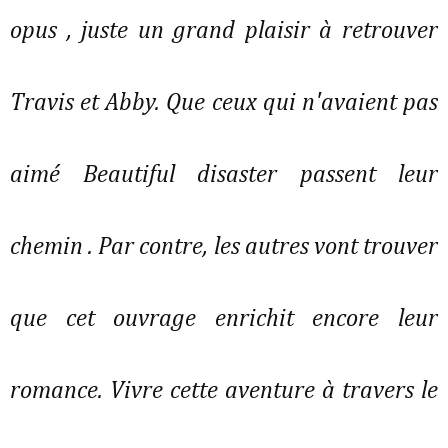
opus , juste un grand plaisir à retrouver
Travis et Abby. Que ceux qui n'avaient pas
aimé Beautiful disaster passent leur
chemin . Par contre, les autres vont trouver
que cet ouvrage enrichit encore leur
romance. Vivre cette aventure à travers le