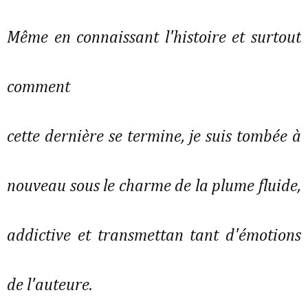
Même en connaissant l'histoire et surtout
comment
cette dernière se termine, je suis tombée à
nouveau sous le charme de la plume fluide,
addictive et transmettan tant d'émotions
de l'auteure.