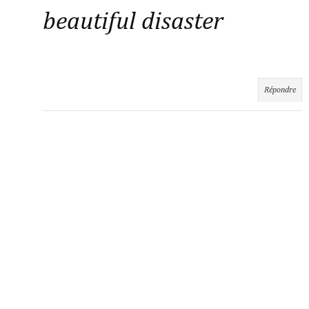
beautiful disaster
Répondre