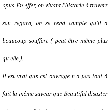
opus. En effet, on vivant l'historie à travers
son regard, on se rend compte qu'il a
beaucoup souffert ( peut-être même plus
qu'elle ).
Il est vrai que cet ouvrage n'a pas tout à
fait la même saveur que Beautiful disaster