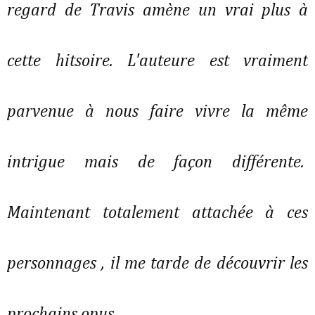
regard de Travis amène un vrai plus à
cette hitsoire. L'auteure est vraiment
parvenue à nous faire vivre la même
intrigue mais de façon différente.
Maintenant totalement attachée à ces
personnages , il me tarde de découvrir les
prochains opus.