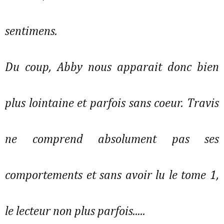
sentimens.
Du coup, Abby nous apparait donc bien
plus lointaine et parfois sans coeur. Travis
ne comprend absolument pas ses
comportements et sans avoir lu le tome 1,
le lecteur non plus parfois.....