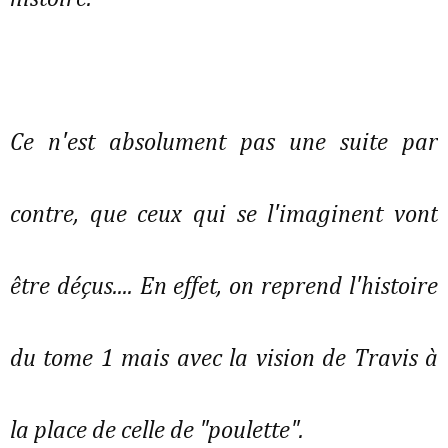
Ce n'est absolument pas une suite par
contre, que ceux qui se l'imaginent vont
être déçus.... En effet, on reprend l'histoire
du tome 1 mais avec la vision de Travis à
la place de celle de "poulette".