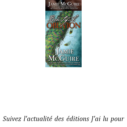
Suivez l'actualité des éditions J'ai lu pour