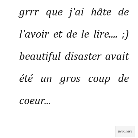
grrr que j'ai hâte de
l'avoir et de le lire.... ;)
beautiful disaster avait
été un gros coup de
coeur...
Répondre