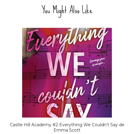
You Might Also Like
Castle Hill Academy #2 Everything We Couldn't Say de
Emma Scott