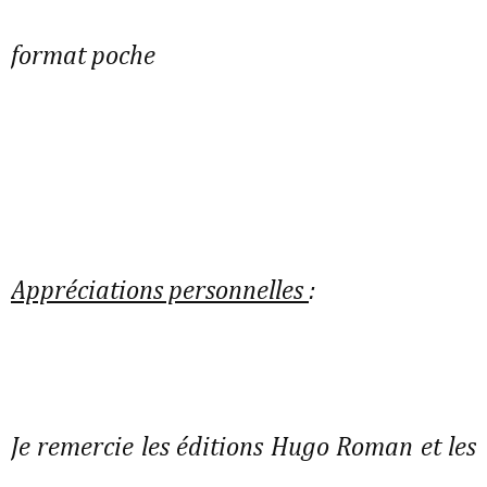
format poche
Appréciations personnelles
:
Je remercie les éditions Hugo Roman et les