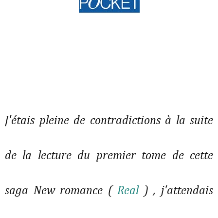
J'étais pleine de contradictions à la suite
de la lecture du premier tome de cette
saga New romance (
Real
) , j'attendais