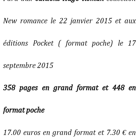
New romance le 22 janvier 2015 et aux
éditions Pocket ( format poche) le 17
septembre 2015
358 pages en grand format et 448 en
format poche
17.00 euros en grand format et 7.30 € en