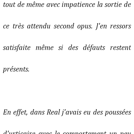
tout de même avec impatience la sortie de
ce très attendu second opus. J'en ressors
satisfaite même si des défauts restent
présents.
En effet, dans Real j'avais eu des poussées