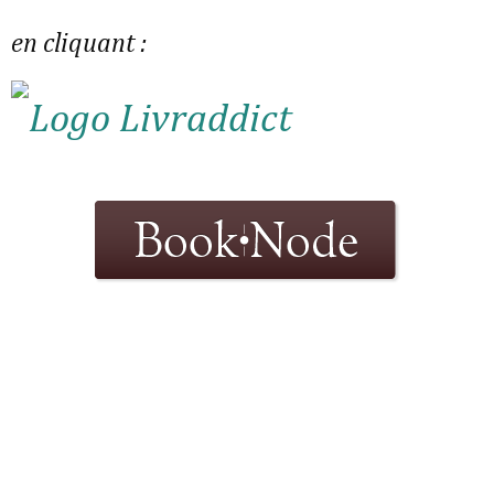
en cliquant :