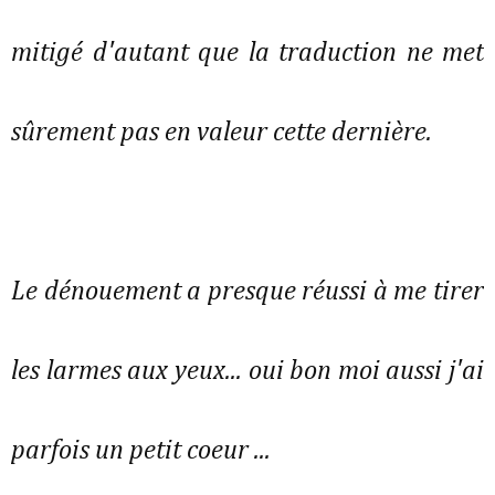
mitigé d'autant que la traduction ne met
sûrement pas en valeur cette dernière.
Le dénouement a presque réussi à me tirer
les larmes aux yeux... oui bon moi aussi j'ai
parfois un petit coeur ...