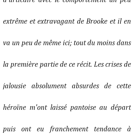
d'urticaire avec le comportement un peu
extrême et extravagant de Brooke et il en
va un peu de même ici; tout du moins dans
la première partie de ce récit. Les crises de
jalousie absolument absurdes de cette
héroïne m'ont laissé pantoise au départ
puis ont eu franchement tendance à