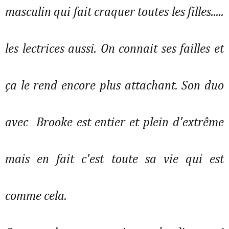
masculin qui fait craquer toutes les filles.....
les lectrices aussi. On connait ses failles et
ça le rend encore plus attachant. Son duo
avec Brooke est entier et plein d'extrême
mais en fait c'est toute sa vie qui est
comme cela.