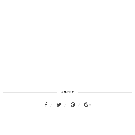
SHARE