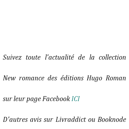
Suivez toute l'actualité de la collection
New romance des éditions Hugo Roman
sur leur page Facebook
ICI
D'autres avis sur Livraddict ou Booknode