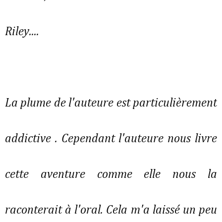
Riley....
La plume de l'auteure est particulièrement
addictive . Cependant l'auteure nous livre
cette aventure comme elle nous la
raconterait à l'oral. Cela m'a laissé un peu