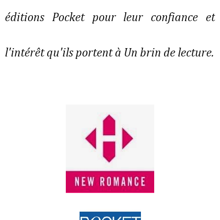
éditions Pocket pour leur confiance et
l'intérêt qu'ils portent à Un brin de lecture.