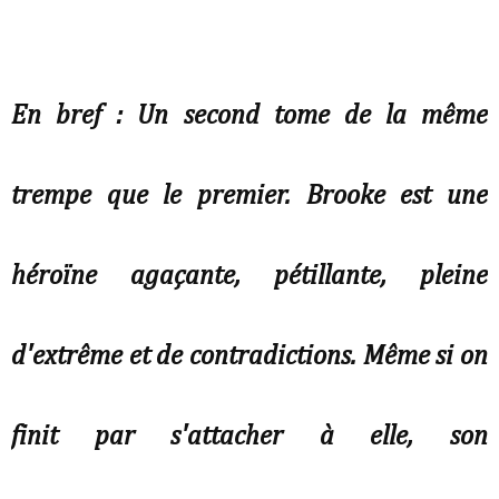
En bref : Un second tome de la même
trempe que le premier. Brooke est une
héroïne agaçante, pétillante, pleine
d'extrême et de contradictions. Même si on
finit par s'attacher à elle, son