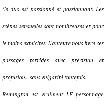
Ce duo est passionné et passionnant. Les
scènes sensuelles sont nombreuses et pour
le moins explicites. L'auteure nous livre ces
passages torrides avec précision et
profusion....sans vulgarité toutefois.
Remington est vraiment LE personnage