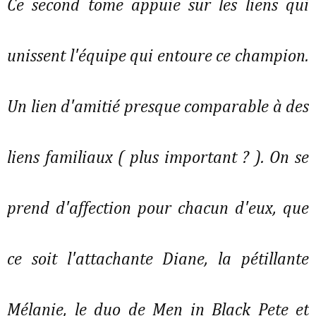
Ce second tome appuie sur les liens qui
unissent l'équipe qui entoure ce champion.
Un lien d'amitié presque comparable à des
liens familiaux ( plus important ? ). On se
prend d'affection pour chacun d'eux, que
ce soit l'attachante Diane, la pétillante
Mélanie, le duo de Men in Black Pete et