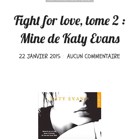
Fight for love, tome 2 :
Mine de Katy Evans
22 JANVIER 2015
AUCUN COMMENTAIRE