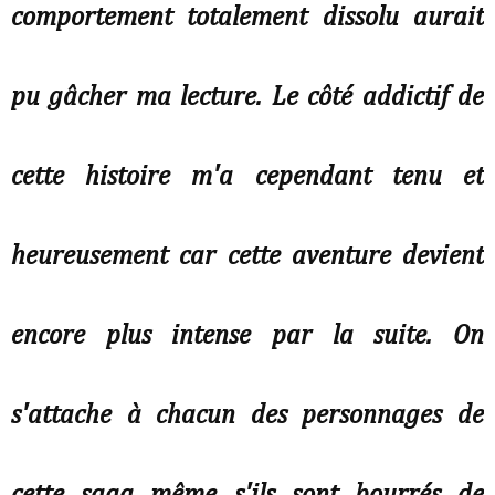
comportement totalement dissolu aurait
pu gâcher ma lecture. Le côté addictif de
cette histoire m'a cependant tenu et
heureusement car cette aventure devient
encore plus intense par la suite. On
s'attache à chacun des personnages de