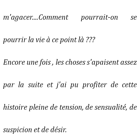
m'agacer....Comment pourrait-on se
pourrir la vie à ce point là ???
Encore une fois , les choses s'apaisent assez
par la suite et j'ai pu profiter de cette
histoire pleine de tension, de sensualité, de
suspicion et de désir.