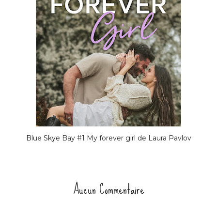
Blue Skye Bay #1 My forever girl de Laura Pavlov
Aucun Commentaire