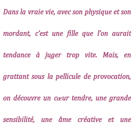
Dans la vraie vie, avec son physique et son
mordant, c’est une fille que l’on aurait
tendance à juger trop vite. Mais, en
grattant sous la pellicule de provocation,
on découvre un cœur tendre, une grande
sensibilité, une âme créative et une