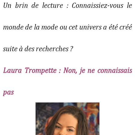
Un brin de lecture : Connaissiez-vous le
monde de la mode ou cet univers a été créé
suite à des recherches ?
Laura Trompette : Non, je ne connaissais
pas