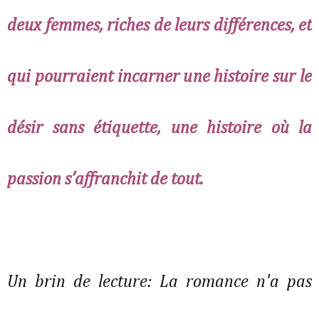
deux femmes, riches de leurs différences, et
qui pourraient incarner une histoire sur le
désir sans étiquette, une histoire où la
passion s’affranchit de tout.
Un brin de lecture: La romance n'a pas