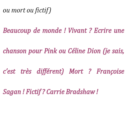
ou mort ou fictif)
Beaucoup de monde ! Vivant ? Ecrire une
chanson pour Pink ou Céline Dion (je sais,
c’est très différent) Mort ? Françoise
Sagan ! Fictif ? Carrie Bradshaw !