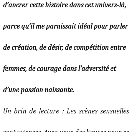
d’ancrer cette histoire dans cet univers-là,
parce qu’il me paraissait idéal pour parler
de création, de désir, de compétition entre
femmes, de courage dans l’adversité et
d’une passion naissante.
Un brin de lecture : Les scènes sensuelles