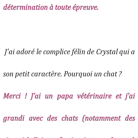
détermination à toute épreuve.
J'ai adoré le complice félin de Crystal qui a
son petit caractère. Pourquoi un chat ?
Merci ! J’ai un papa vétérinaire et j’ai
grandi avec des chats (notamment des