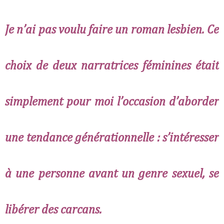
Je n’ai pas voulu faire un roman lesbien. Ce
choix de deux narratrices féminines était
simplement pour moi l’occasion d’aborder
une tendance générationnelle : s’intéresser
à une personne avant un genre sexuel, se
libérer des carcans.