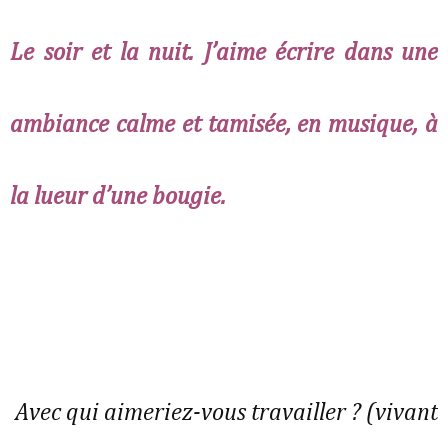
Le soir et la nuit. J’aime écrire dans une
ambiance calme et tamisée, en musique, à
la lueur d’une bougie.
Avec qui aimeriez-vous travailler ? (vivant