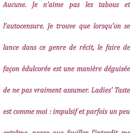
Aucune. Je n’aime pas les tabous et
l’autocensure. Je trouve que lorsqu’on se
lance dans ce genre de récit, le faire de
façon édulcorée est une manière déguisée
de ne pas vraiment assumer.
Ladies’ Taste
est comme moi : impulsif et parfois un peu