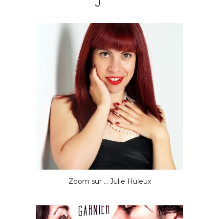
Zoom sur ... Julie Huleux