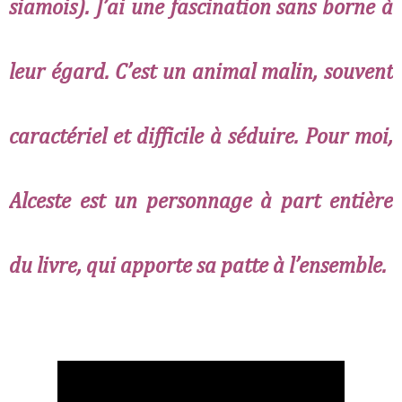
siamois). J’ai une fascination sans borne à
leur égard. C’est un animal malin, souvent
caractériel et difficile à séduire. Pour moi,
Alceste est un personnage à part entière
du livre, qui apporte sa patte à l’ensemble.