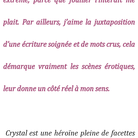
extrême, parce que fouiller l’interdit me
plait. Par ailleurs, j’aime la juxtaposition
d’une écriture soignée et de mots crus, cela
démarque vraiment les scènes érotiques,
leur donne un côté réel à mon sens.
Crystal est une héroïne pleine de facettes