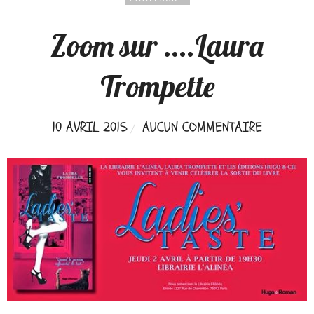
Zoom sur ....Laura
Trompette
10 AVRIL 2015
AUCUN COMMENTAIRE