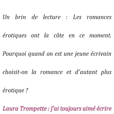
Un brin de lecture : Les romances
érotiques ont la côte en ce moment.
Pourquoi quand on est une jeune écrivain
choisit-on la romance et d'autant plus
érotique ?
Laura Trompette : J’ai toujours aimé écrire