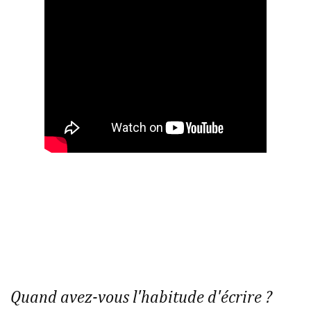
Quand avez-vous l'habitude d'écrire ?