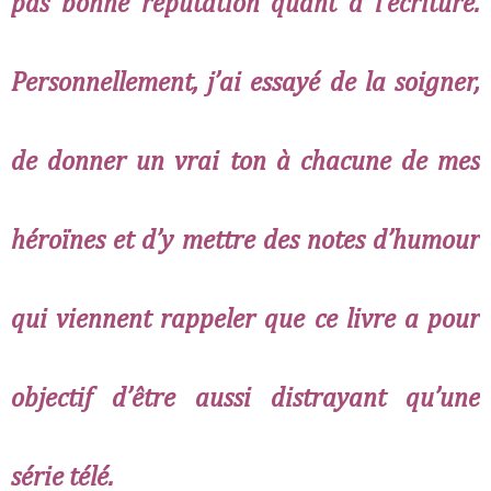
pas bonne réputation quant à l’écriture.
Personnellement, j’ai essayé de la soigner,
de donner un vrai ton à chacune de mes
héroïnes et d’y mettre des notes d’humour
qui viennent rappeler que ce livre a pour
objectif d’être aussi distrayant qu’une
série télé.