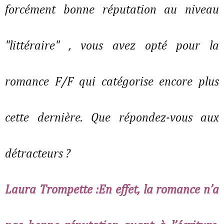
forcément bonne réputation au niveau
"littéraire" , vous avez opté pour la
romance F/F qui catégorise encore plus
cette dernière. Que répondez-vous aux
détracteurs ?
Laura Trompette :En effet, la romance n’a