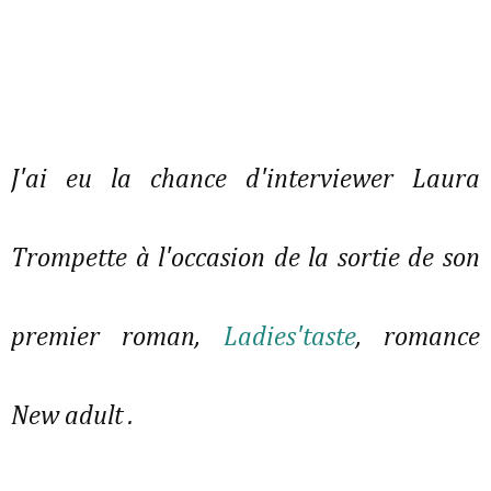
J'ai eu la chance d'interviewer Laura
Trompette à l'occasion de la sortie de son
premier roman,
Ladies'taste
, romance
New adult .