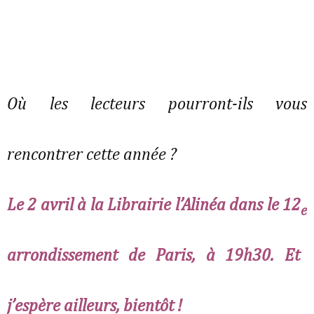
Où les lecteurs pourront-ils vous
rencontrer cette année ?
Le 2 avril à la Librairie l’Alinéa dans le 12
e
arrondissement de Paris, à 19h30. Et
j’espère ailleurs, bientôt !