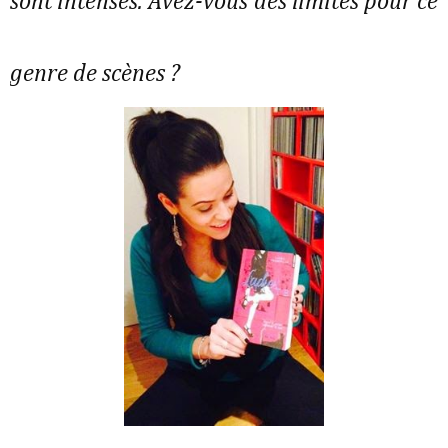
sont intenses. Avez-vous des limites pour ce
genre de scènes ?