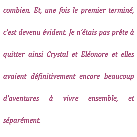
combien. Et, une fois le premier terminé,
c’est devenu évident. Je n’étais pas prête à
quitter ainsi Crystal et Eléonore et elles
avaient définitivement encore beaucoup
d’aventures à vivre ensemble, et
séparément.