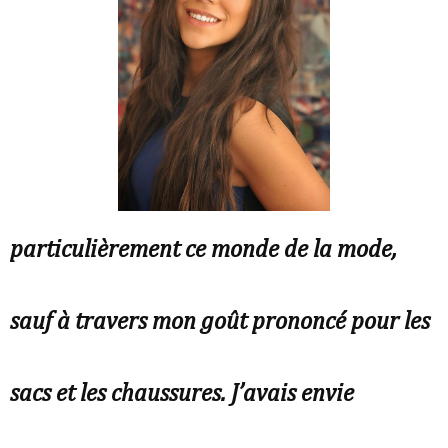
particulièrement ce monde de la mode,
sauf à travers mon goût prononcé pour les
sacs et les chaussures. J’avais envie