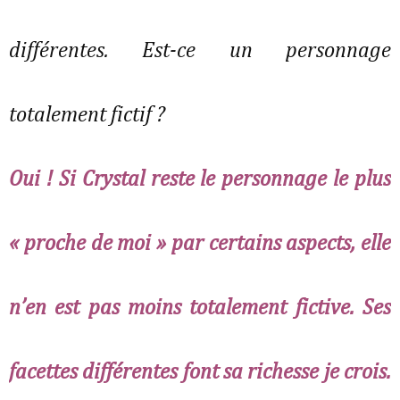
différentes. Est-ce un personnage
totalement fictif ?
Oui ! Si Crystal reste le personnage le plus
« proche de moi » par certains aspects, elle
n’en est pas moins totalement fictive. Ses
facettes différentes font sa richesse je crois.