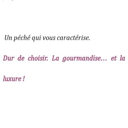
Un péché qui vous caractérise.
Dur de choisir. La gourmandise… et la
luxure !