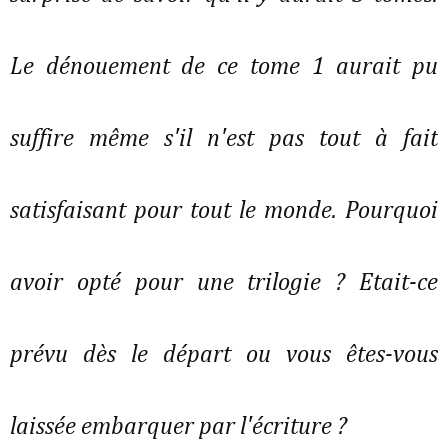
Le dénouement de ce tome 1 aurait pu
suffire même s'il n'est pas tout à fait
satisfaisant pour tout le monde. Pourquoi
avoir opté pour une trilogie ? Etait-ce
prévu dès le départ ou vous êtes-vous
laissée embarquer par l'écriture ?