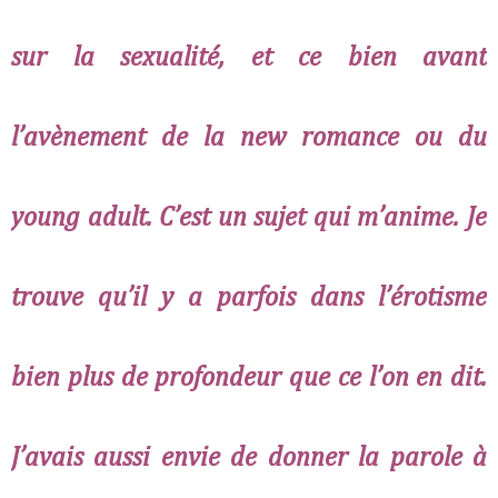
sur la sexualité, et ce bien avant
l’avènement de la new romance ou du
young adult. C’est un sujet qui m’anime. Je
trouve qu’il y a parfois dans l’érotisme
bien plus de profondeur que ce l’on en dit.
J’avais aussi envie de donner la parole à