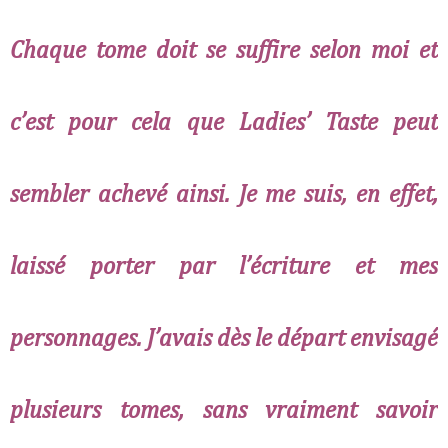
Chaque tome doit se suffire selon moi et
c’est pour cela que
Ladies’ Taste
peut
sembler achevé ainsi. Je me suis, en effet,
laissé porter par l’écriture et mes
personnages. J’avais dès le départ envisagé
plusieurs tomes, sans vraiment savoir