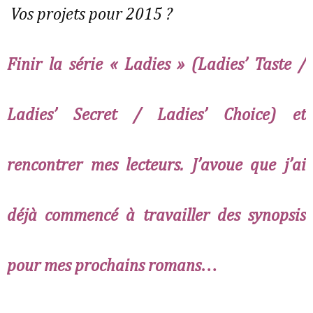
Vos projets pour 2015 ?
Finir la série « Ladies » (
Ladies’ Taste /
Ladies’ Secret / Ladies’ Choice
) et
rencontrer mes lecteurs. J’avoue que j’ai
déjà commencé à travailler des synopsis
pour mes prochains romans…