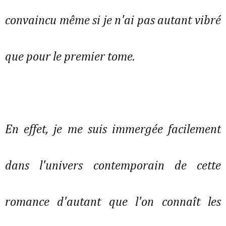
convaincu même si je n'ai pas autant vibré
que pour le premier tome.
En effet, je me suis immergée facilement
dans l'univers contemporain de cette
romance d'autant que l'on connaît les