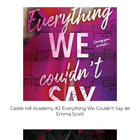
Castle Hill Academy #2 Everything We Couldn't Say de
Emma Scott