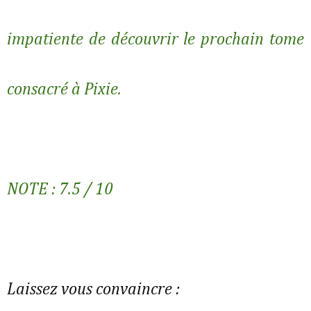
impatiente de découvrir le prochain tome
consacré à Pixie.
NOTE : 7.5 / 10
Laissez vous convaincre :