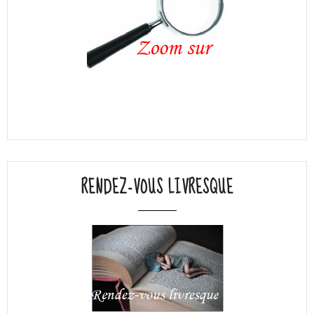
RENDEZ-VOUS LIVRESQUE