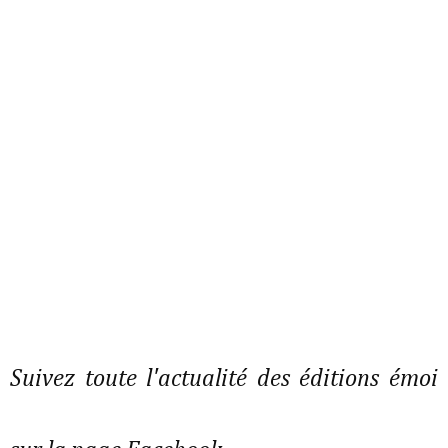
Suivez toute l'actualité des éditions émoi