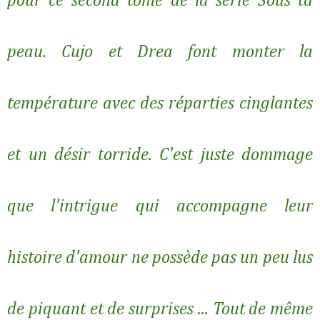
pour ce second tome de la série Sous ta
peau. Cujo et Drea font monter la
température avec des réparties cinglantes
et un désir torride. C'est juste dommage
que l'intrigue qui accompagne leur
histoire d'amour ne possède pas un peu lus
de piquant et de surprises ... Tout de même