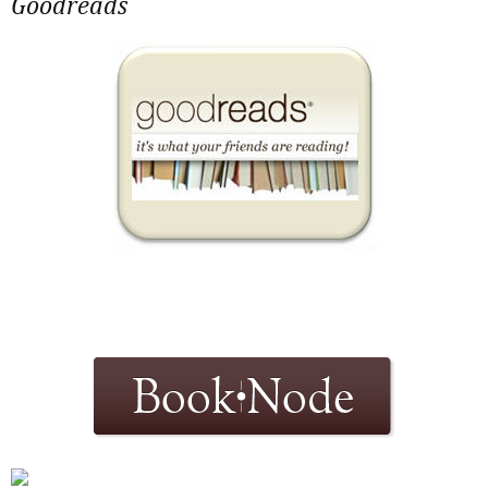
Goodreads