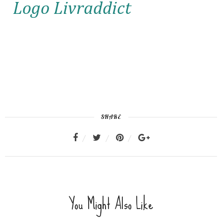
SHARE
You Might Also Like