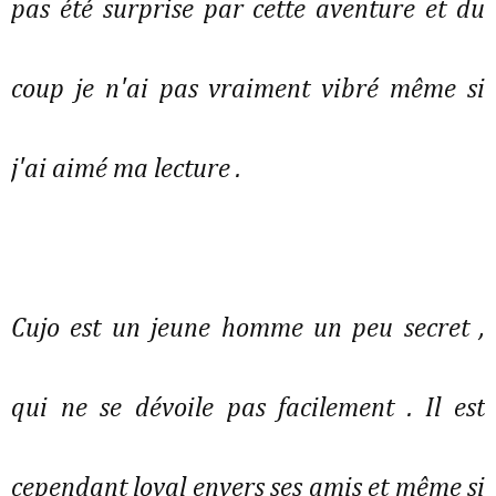
pas été surprise par cette aventure et du
coup je n'ai pas vraiment vibré même si
j'ai aimé ma lecture .
Cujo est un jeune homme un peu secret ,
qui ne se dévoile pas facilement . Il est
cependant loyal envers ses amis et même si