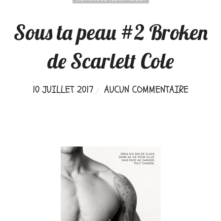
Sous ta peau #2 Broken
de Scarlett Cole
10 JUILLET 2017
AUCUN COMMENTAIRE