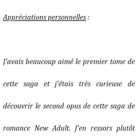
Appréciations personnelles
:
J'avais beaucoup aimé le premier tome de
cette saga et j'étais très curieuse de
découvrir le second opus de cette saga de
romance New Adult. J'en ressors plutôt