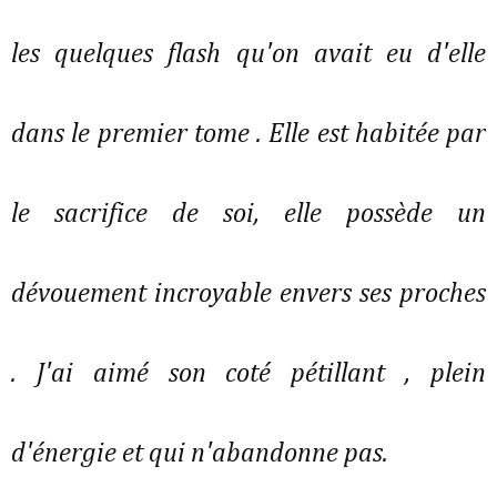
les quelques flash qu'on avait eu d'elle
dans le premier tome . Elle est habitée par
le sacrifice de soi, elle possède un
dévouement incroyable envers ses proches
. J'ai aimé son coté pétillant , plein
d'énergie et qui n'abandonne pas.