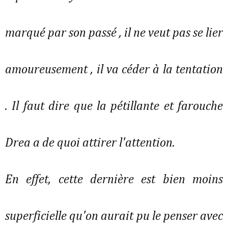
marqué par son passé , il ne veut pas se lier
amoureusement , il va céder à la tentation
. Il faut dire que la pétillante et farouche
Drea a de quoi attirer l'attention.
En effet, cette dernière est bien moins
superficielle qu'on aurait pu le penser avec