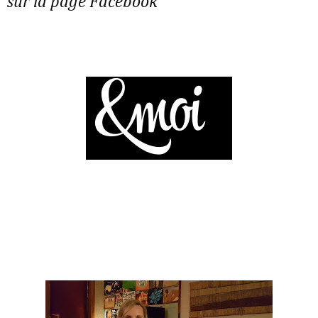
sur la page Facebook