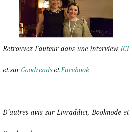
Retrouvez l'auteur dans une interview
ICI
et sur
Goodreads
et
Facebook
D'autres avis sur Livraddict, Booknode et