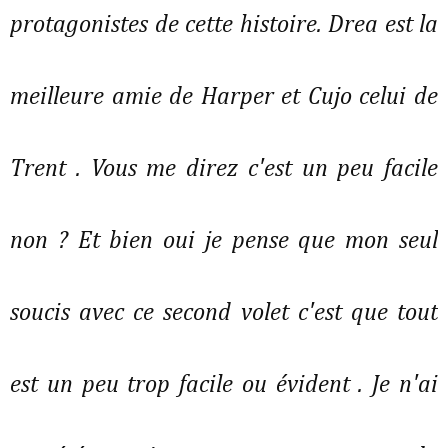
protagonistes de cette histoire. Drea est la
meilleure amie de Harper et Cujo celui de
Trent . Vous me direz c'est un peu facile
non ? Et bien oui je pense que mon seul
soucis avec ce second volet c'est que tout
est un peu trop facile ou évident . Je n'ai