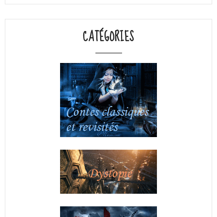
CATÉGORIES