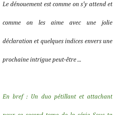
Le dénouement est comme on s'y attend et
comme on les aime avec une jolie
déclaration et quelques indices envers une
prochaine intrigue peut-être ...
En bref : Un duo pétillant et attachant