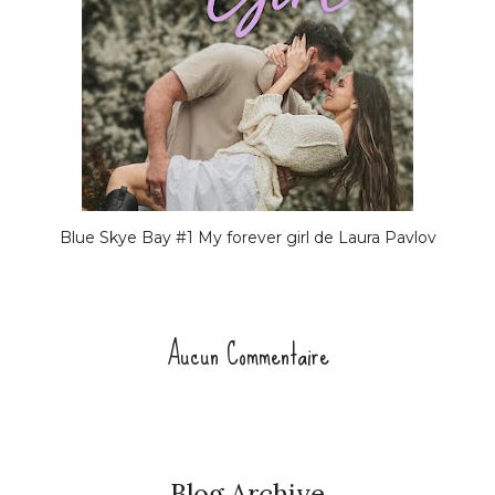
Blue Skye Bay #1 My forever girl de Laura Pavlov
Aucun Commentaire
Blog Archive