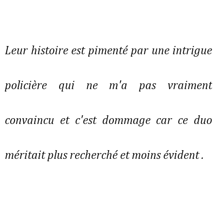
Leur histoire est pimenté par une intrigue
policière qui ne m'a pas vraiment
convaincu et c'est dommage car ce duo
méritait plus recherché et moins évident .