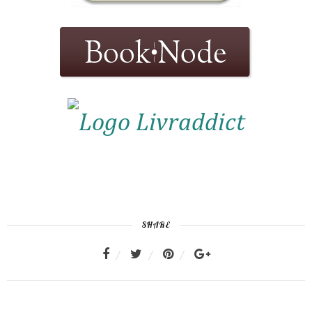
SHARE