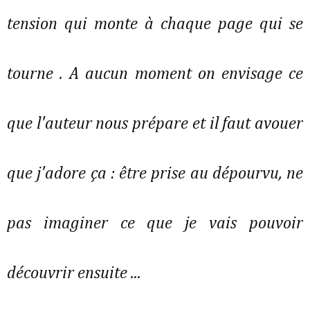
tension qui monte à chaque page qui se
tourne . A aucun moment on envisage ce
que l'auteur nous prépare et il faut avouer
que j'adore ça : être prise au dépourvu, ne
pas imaginer ce que je vais pouvoir
découvrir ensuite ...