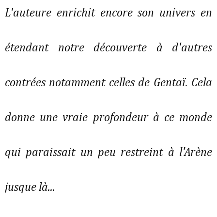
L'auteure enrichit encore son univers en
étendant notre découverte à d'autres
contrées notamment celles de Gentaï. Cela
donne une vraie profondeur à ce monde
qui paraissait un peu restreint à l'Arène
jusque là...