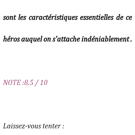
sont les caractéristiques essentielles de ce
héros auquel on s'attache indéniablement .
NOTE :8.5 / 10
Laissez-vous tenter :