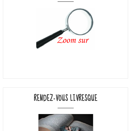
RENDEZ-VOUS LIVRESQUE