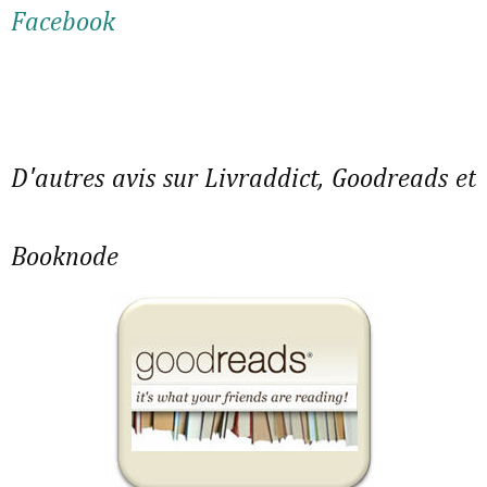
Facebook
D'autres avis sur Livraddict, Goodreads et
Booknode