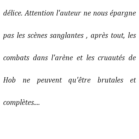
délice. Attention l'auteur ne nous épargne
pas les scènes sanglantes , après tout, les
combats dans l'arène et les cruautés de
Hob ne peuvent qu'être brutales et
complètes....