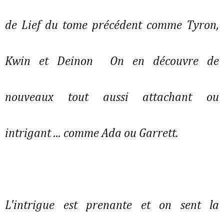
de Lief du tome précédent comme Tyron,
Kwin et Deinon On en découvre de
nouveaux tout aussi attachant ou
intrigant ... comme Ada ou Garrett.
L'intrigue est prenante et on sent la