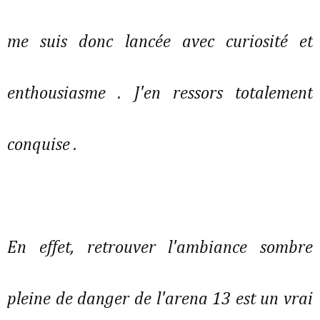
me suis donc lancée avec curiosité et
enthousiasme . J'en ressors totalement
conquise .
En effet, retrouver l'ambiance sombre
pleine de danger de l'arena 13 est un vrai