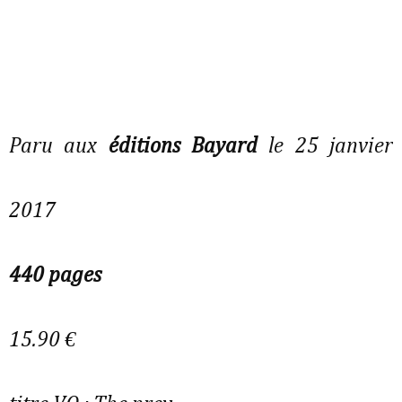
Paru aux
éditions Bayard
le 25 janvier
2017
440 pages
15.90 €