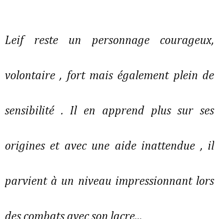
Leif reste un personnage courageux,
volontaire , fort mais également plein de
sensibilité . Il en apprend plus sur ses
origines et avec une aide inattendue , il
parvient à un niveau impressionnant lors
des combats avec son lacre...