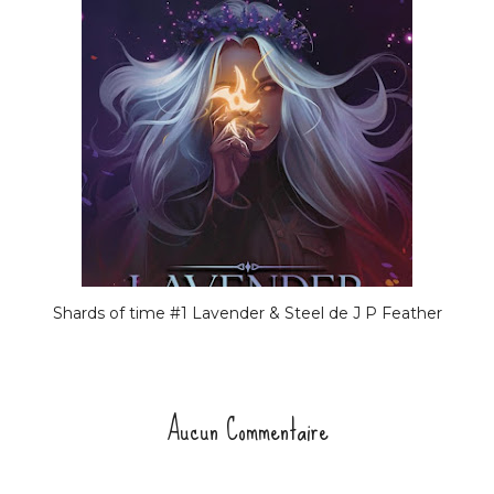
Shards of time #1 Lavender & Steel de J P Feather
Aucun Commentaire