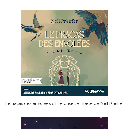
Le fracas des envolées #1 Le brise tempête de Nell Pfeiffer