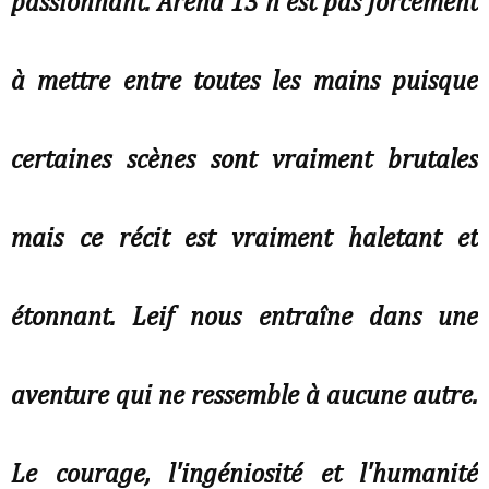
passionnant. Arena 13 n'est pas forcément
à mettre entre toutes les mains puisque
certaines scènes sont vraiment brutales
mais ce récit est vraiment haletant et
étonnant. Leif nous entraîne dans une
aventure qui ne ressemble à aucune autre.
Le courage, l'ingéniosité et l'humanité