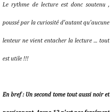
Le rythme de lecture est donc soutenu ,
poussé par la curiosité d'autant qu'aucune
lenteur ne vient entacher la lecture ... tout
est utile !!!
En bref : Un second tome tout aussi noir et