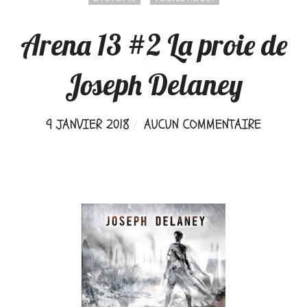
Arena 13 #2 La proie de
Joseph Delaney
9 JANVIER 2018
AUCUN COMMENTAIRE