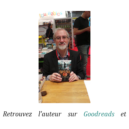
Retrouvez l'auteur sur
Goodreads
et