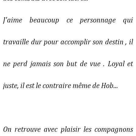
J'aime beaucoup ce personnage qui
travaille dur pour accomplir son destin , il
ne perd jamais son but de vue . Loyal et
juste, il est le contraire même de Hob...
On retrouve avec plaisir les compagnons