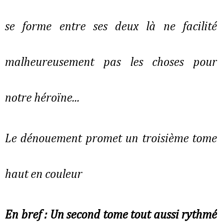
se forme entre ses deux là ne facilité
malheureusement pas les choses pour
notre héroïne...
Le dénouement promet un troisième tome
haut en couleur
En bref : Un second tome tout aussi rythmé