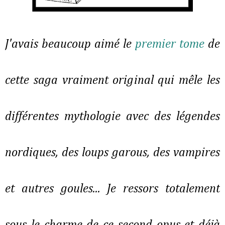
J'avais beaucoup aimé le
premier tome
de
cette saga vraiment original qui mêle les
différentes mythologie avec des légendes
nordiques, des loups garous, des vampires
et autres goules... Je ressors totalement