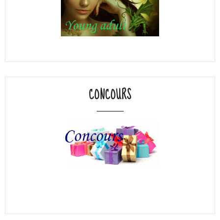
CONCOURS