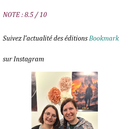
NOTE : 8.5 / 10
Suivez l'actualité des éditions
Bookmark
sur Instagram