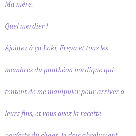
Ma mère.
Quel merdier !
Ajoutez à ça Loki, Freya et tous les
membres du panthéon nordique qui
tentent de me manipuler pour arriver à
leurs fins, et vous avez la recette
parfaite du chaos. Je dois absolument