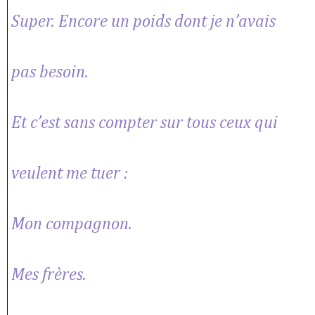
Super. Encore un poids dont je n’avais
pas besoin.
Et c’est sans compter sur tous ceux qui
veulent me tuer :
Mon compagnon.
Mes frères.