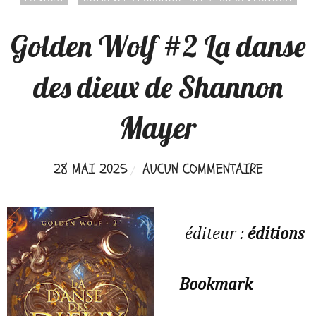
Golden Wolf #2 La danse
des dieux de Shannon
Mayer
28 MAI 2025
AUCUN COMMENTAIRE
éditeur :
éditions
Bookmark