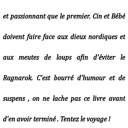
et passionnant que le premier. Cin et Bébé
doivent faire face aux dieux nordiques et
aux meutes de loups afin d'éviter le
Ragnarok. C'est bourré d'humour et de
suspens , on ne lache pas ce livre avant
d'en avoir terminé . Tentez le voyage !