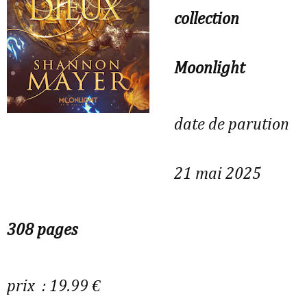
collection
Moonlight
date de parution
21 mai 2025
308 pages
prix : 19.99 €