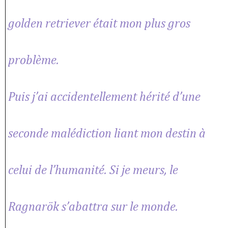
golden retriever était mon plus gros
problème.
Puis j’ai accidentellement hérité d’une
seconde malédiction liant mon destin à
celui de l’humanité. Si je meurs, le
Ragnarök s’abattra sur le monde.