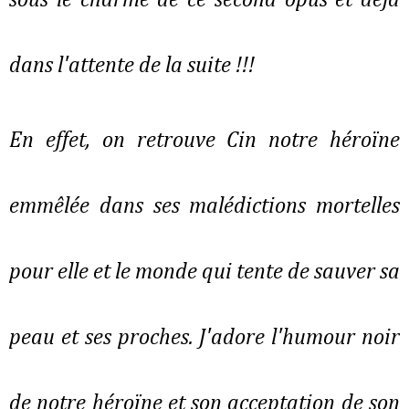
sous le charme de ce second opus et déjà
dans l'attente de la suite !!!
En effet, on retrouve Cin notre héroïne
emmêlée dans ses malédictions mortelles
pour elle et le monde qui tente de sauver sa
peau et ses proches. J'adore l'humour noir
de notre héroïne et son acceptation de son