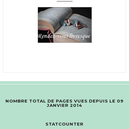
NOMBRE TOTAL DE PAGES VUES DEPUIS LE 09
JANVIER 2014
STATCOUNTER