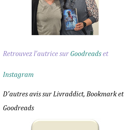
Retrouvez l'autrice sur
Goodreads
et
Instagram
D'autres avis sur Livraddict, Bookmark et
Goodreads