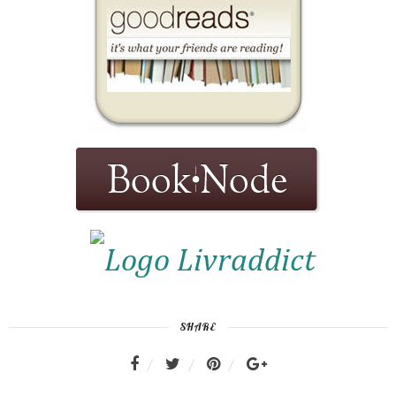
SHARE