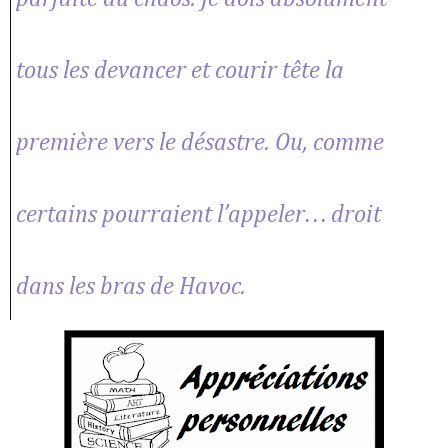
tous les devancer et courir tête la
première vers le désastre. Ou, comme
certains pourraient l’appeler… droit
dans les bras de Havoc.