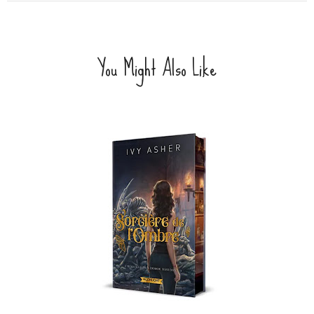
You Might Also Like