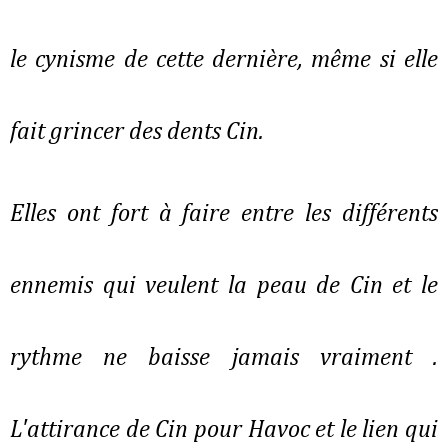
le cynisme de cette dernière, même si elle
fait grincer des dents Cin.
Elles ont fort à faire entre les différents
ennemis qui veulent la peau de Cin et le
rythme ne baisse jamais vraiment .
L'attirance de Cin pour Havoc et le lien qui