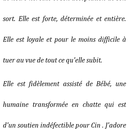
sort. Elle est forte, déterminée et entière.
Elle est loyale et pour le moins difficile à
tuer au vue de tout ce qu'elle subit.
Elle est fidèlement assisté de Bébé, une
humaine transformée en chatte qui est
d'un soutien indéfectible pour Cin . J'adore