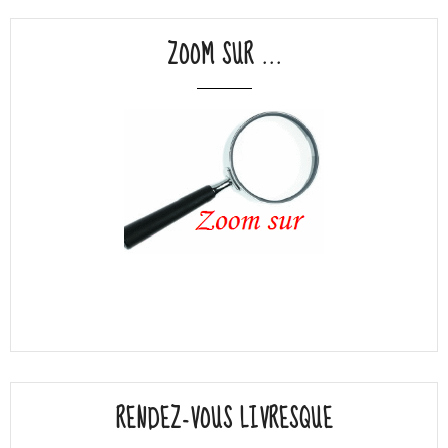
ZOOM SUR ...
RENDEZ-VOUS LIVRESQUE