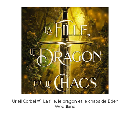
Uriell Corbel #1 La fille, le dragon et le chaos de Eden
Woodland