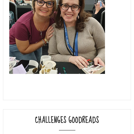
CHALLENGES GOODREADS