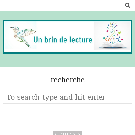
recherche
CHALLENGES