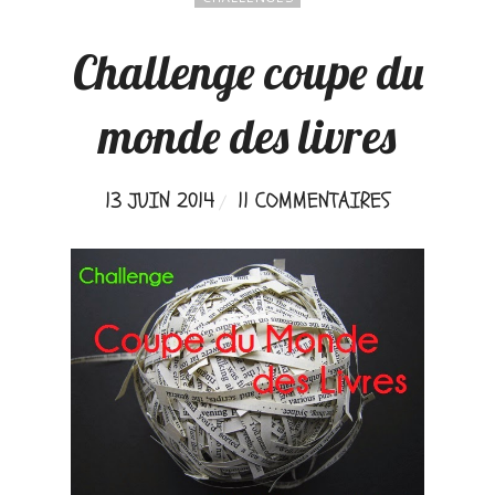
Challenge coupe du
monde des livres
13 JUIN 2014
11 COMMENTAIRES