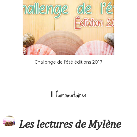
Challenge de l'été éditions 2017
11 Commentaires
Les lectures de Mylène