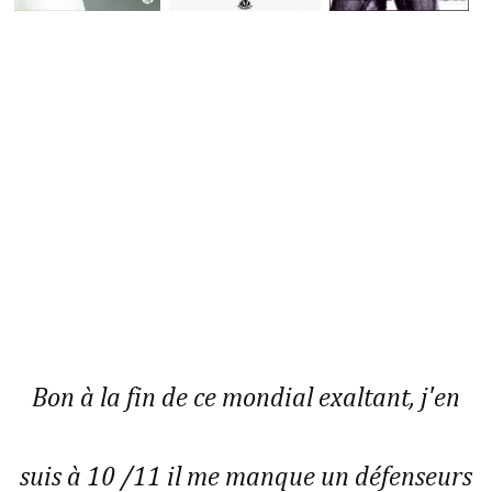
Bon à la fin de ce mondial exaltant, j'en
suis à 10 /11 il me manque un défenseurs