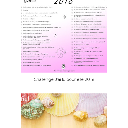
Challenge J'ai lu pour elle 2018