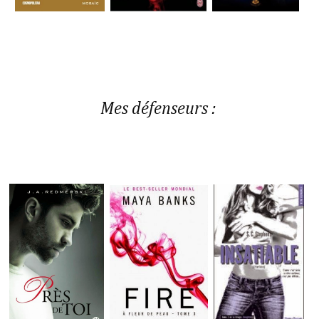
Mes défenseurs :