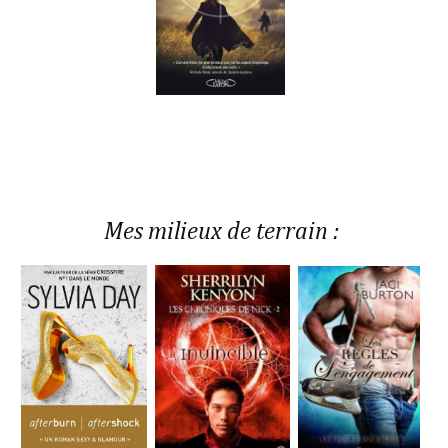
Mes milieux de terrain :