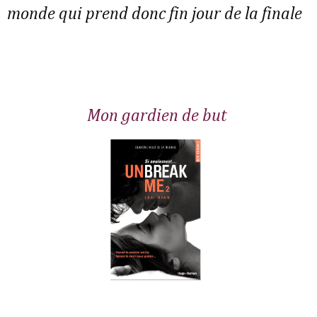
monde qui prend donc fin jour de la finale
Mon gardien de but