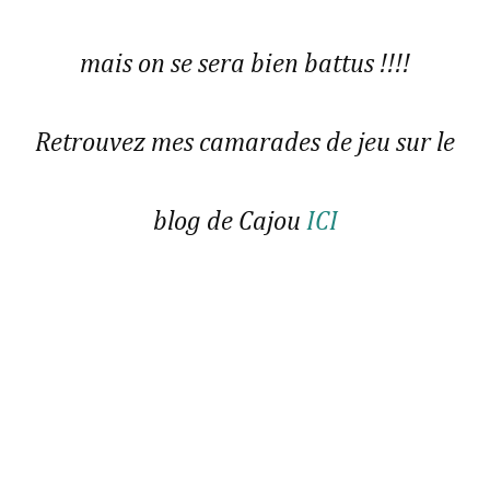
mais on se sera bien battus !!!!
Retrouvez mes camarades de jeu sur le
blog de Cajou
ICI