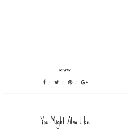
SHARE
You Might Also Like