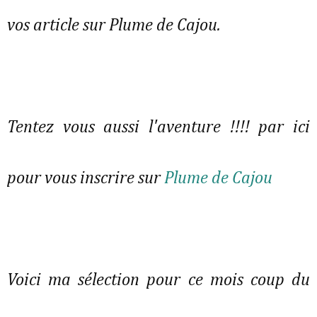
vos article sur Plume de Cajou.
Tentez vous aussi l'aventure !!!! par ici
pour vous inscrire sur
Plume de Cajou
Voici ma sélection pour ce mois coup du