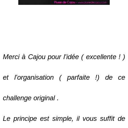
Merci à Cajou pour l'idée ( excellente ! )
et l'organisation ( parfaite !) de ce
challenge original .
Le principe est simple, il vous suffit de