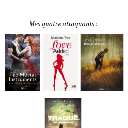
Mes quatre attaquants :