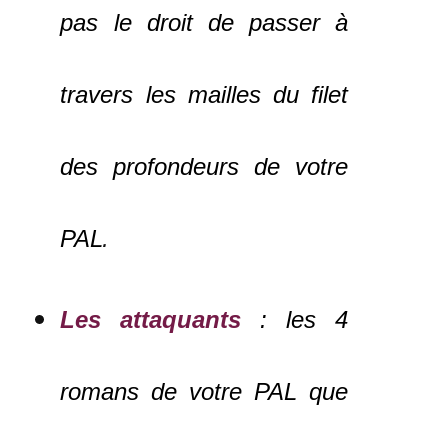
pas le droit de passer à
travers les mailles du filet
des profondeurs de votre
PAL
.
Les attaquants
: les 4
romans de votre PAL que