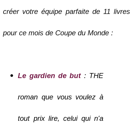
créer votre équipe parfaite de 11 livres
pour ce mois de Coupe du Monde
:
Le gardien de but
: THE
roman que vous voulez à
tout prix lire, celui qui n'a