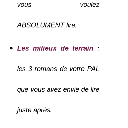
vous voulez
ABSOLUMENT lire.
Les milieux de terrain
:
les 3 romans de votre PAL
que vous avez envie de lire
juste après
.