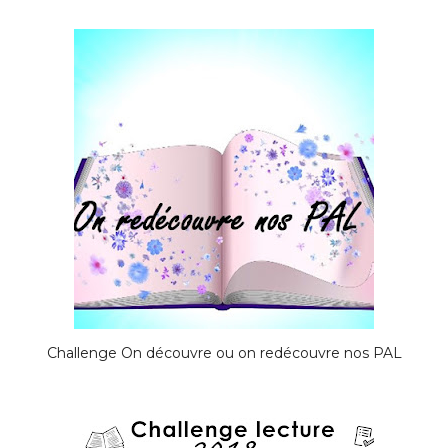
Challenge On découvre ou on redécouvre nos PAL