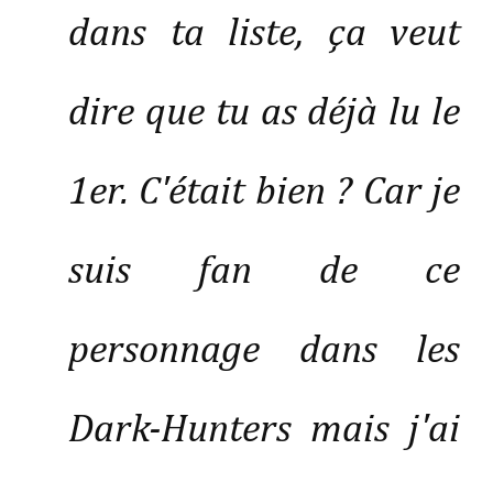
dans ta liste, ça veut
dire que tu as déjà lu le
1er. C'était bien ? Car je
suis fan de ce
personnage dans les
Dark-Hunters mais j'ai