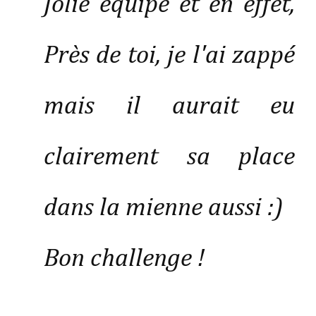
Jolie équipe et en effet,
Près de toi, je l'ai zappé
mais il aurait eu
clairement sa place
dans la mienne aussi :)
Bon challenge !