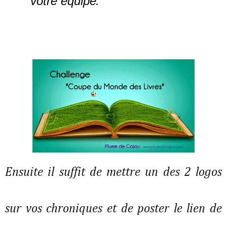
votre équipe
.
Ensuite il suffit de mettre un des 2 logos
sur vos chroniques et de poster le lien de