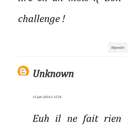
challenge !
Répondre
Unknown
13 juin 2014 à 15:54
Euh il ne fait rien