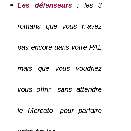
Les défenseurs
: les 3
romans que vous n’avez
pas encore dans votre PAL
mais que vous voudriez
vous offrir -sans attendre
le Mercato- pour parfaire