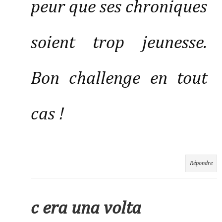
peur que ses chroniques
soient trop jeunesse.
Bon challenge en tout
cas !
Répondre
c era una volta