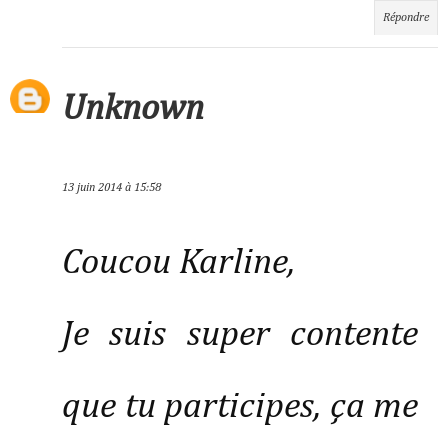
Répondre
Unknown
13 juin 2014 à 15:58
Coucou Karline,
Je suis super contente
que tu participes, ça me